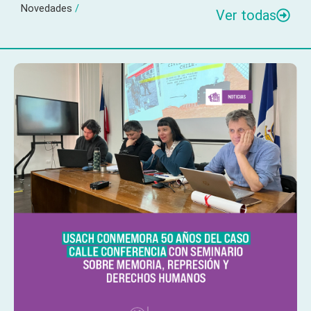
Novedades
/
Ver todas