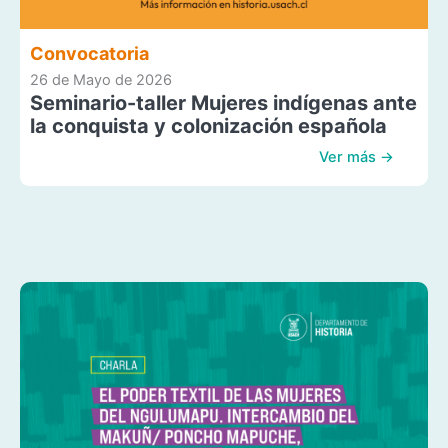
Convocatoria
26 de Mayo de 2026
Seminario-taller Mujeres indígenas ante
la conquista y colonización española
Ver más →