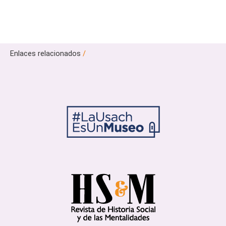
Enlaces relacionados
/