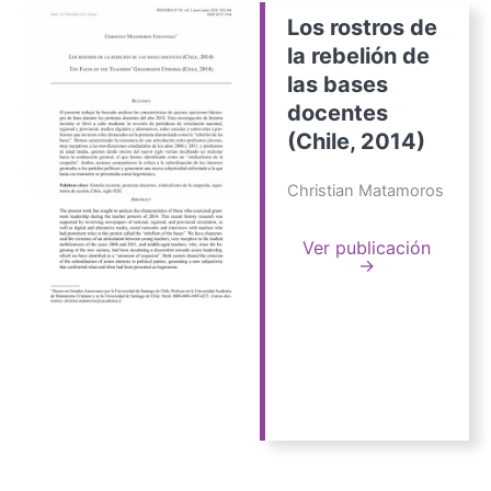
Los rostros de
la rebelión de
las bases
docentes
(Chile, 2014)
Christian Matamoros
Ver publicación
→