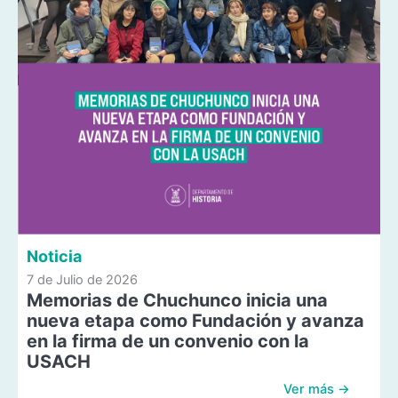
Noticia
7 de Julio de 2026
Memorias de Chuchunco inicia una
nueva etapa como Fundación y avanza
en la firma de un convenio con la
USACH
Ver más →