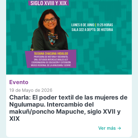
Evento
19 de Mayo de 2026
Charla: El poder textil de las mujeres de
Ngulumapu. Intercambio del
makuñ/poncho Mapuche, siglo XVII y
XIX
Ver más →