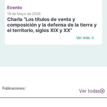
Evento
19 de Mayo de 2026
Charla “Los títulos de venta y
composición y la defensa de la tierra y
el territorio, siglos XIX y XX”
Ver más →
Publicaciones
/
Ver todas