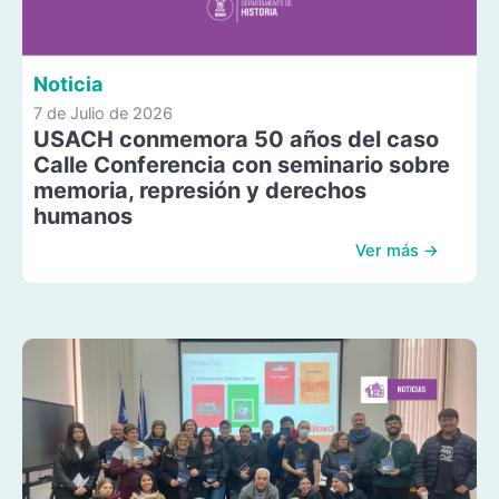
Noticia
7 de Julio de 2026
USACH conmemora 50 años del caso
Calle Conferencia con seminario sobre
memoria, represión y derechos
humanos
Ver más →