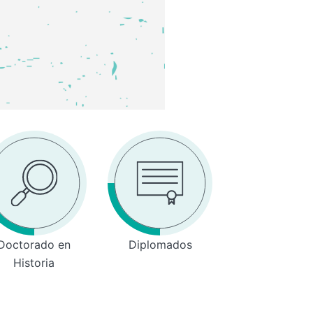
Doctorado en
Diplomados
Historia