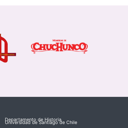
Departamento de Historia
Universidad de Santiago de Chile