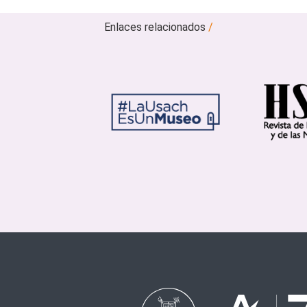
Enlaces relacionados
/