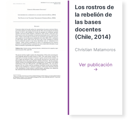
Los rostros de
la rebelión de
las bases
docentes
(Chile, 2014)
Christian Matamoros
Ver publicación
→