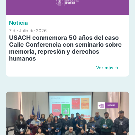
Noticia
7 de Julio de 2026
USACH conmemora 50 años del caso
Calle Conferencia con seminario sobre
memoria, represión y derechos
humanos
Ver más →