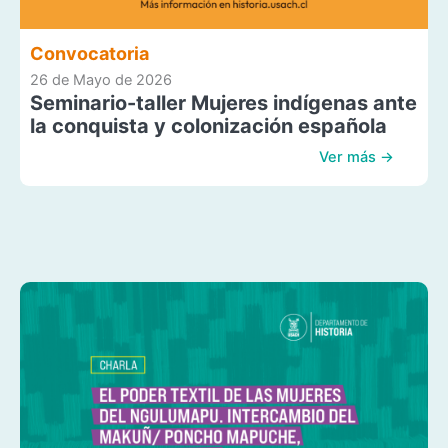
Convocatoria
26 de Mayo de 2026
Seminario-taller Mujeres indígenas ante
la conquista y colonización española
Ver más →