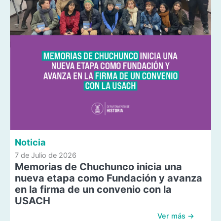
Noticia
7 de Julio de 2026
Memorias de Chuchunco inicia una
nueva etapa como Fundación y avanza
en la firma de un convenio con la
USACH
Ver más →