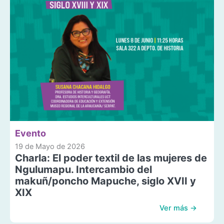
Evento
19 de Mayo de 2026
Charla: El poder textil de las mujeres de
Ngulumapu. Intercambio del
makuñ/poncho Mapuche, siglo XVII y
XIX
Ver más →