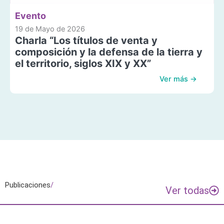
Evento
19 de Mayo de 2026
Charla “Los títulos de venta y
composición y la defensa de la tierra y
el territorio, siglos XIX y XX”
Ver más →
Publicaciones
/
Ver todas