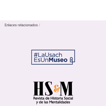
Enlaces relacionados
/