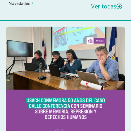
Novedades
/
Ver todas