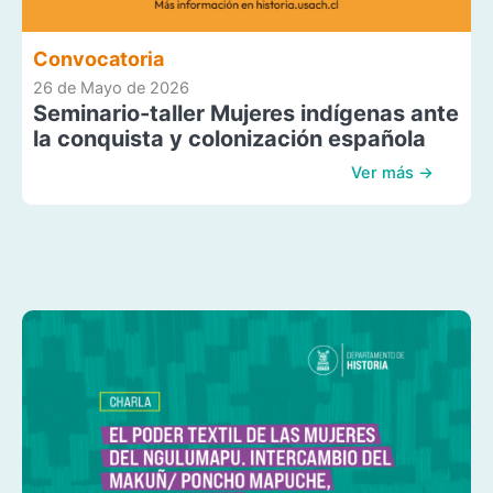
Convocatoria
26 de Mayo de 2026
Seminario-taller Mujeres indígenas ante
la conquista y colonización española
Ver más →