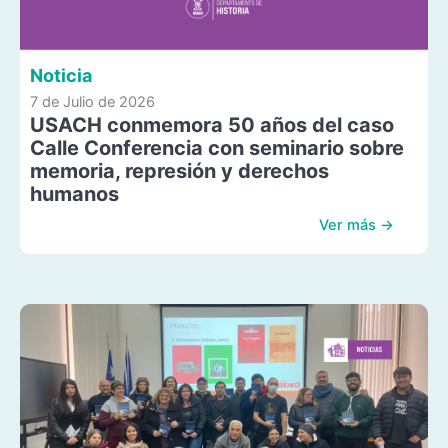
Noticia
7 de Julio de 2026
USACH conmemora 50 años del caso
Calle Conferencia con seminario sobre
memoria, represión y derechos
humanos
Ver más →