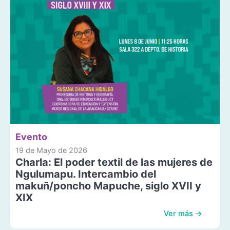
Evento
19 de Mayo de 2026
Charla: El poder textil de las mujeres de
Ngulumapu. Intercambio del
makuñ/poncho Mapuche, siglo XVII y
XIX
Ver más →