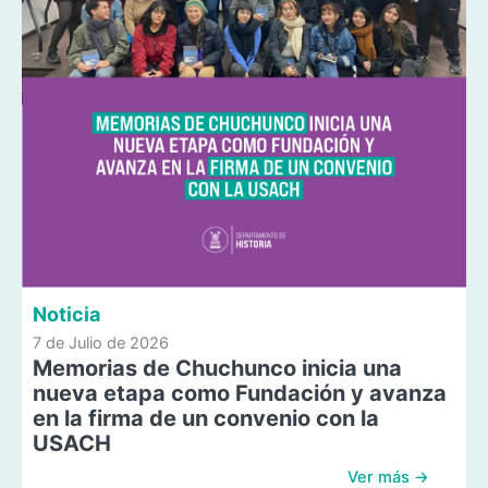
Noticia
7 de Julio de 2026
Memorias de Chuchunco inicia una
nueva etapa como Fundación y avanza
en la firma de un convenio con la
USACH
Ver más →