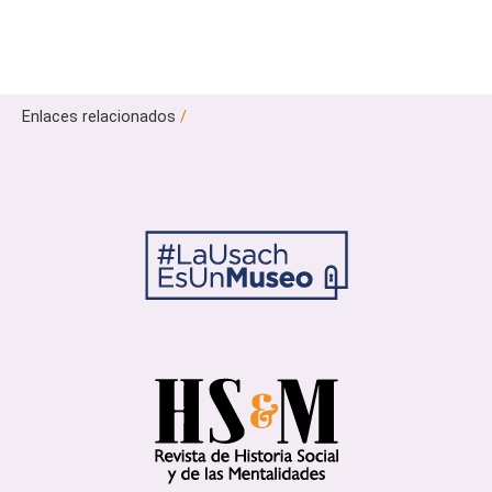
Enlaces relacionados
/