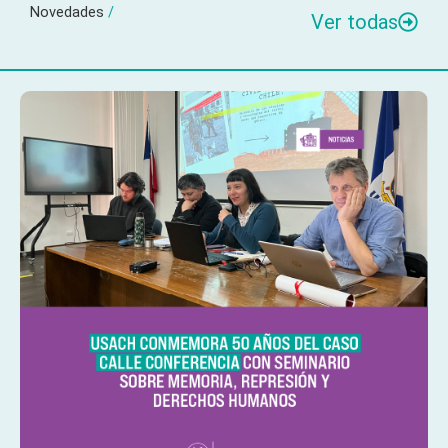
Novedades
/
Ver todas