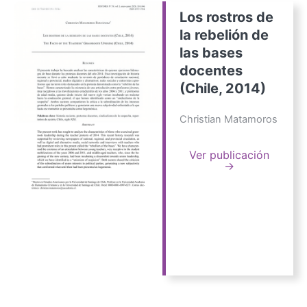
Los rostros de
la rebelión de
las bases
docentes
(Chile, 2014)
Christian Matamoros
Ver publicación
→