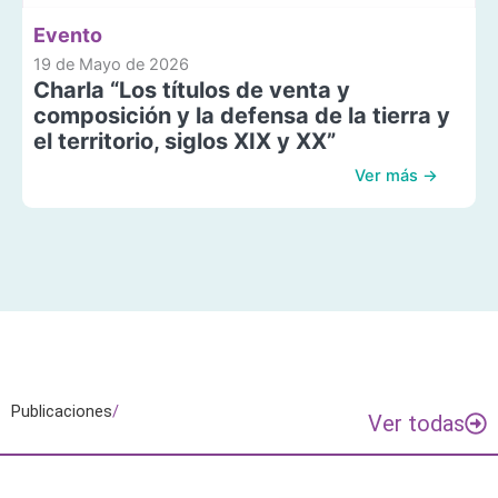
Evento
19 de Mayo de 2026
Charla “Los títulos de venta y
composición y la defensa de la tierra y
el territorio, siglos XIX y XX”
Ver más →
Publicaciones
/
Ver todas