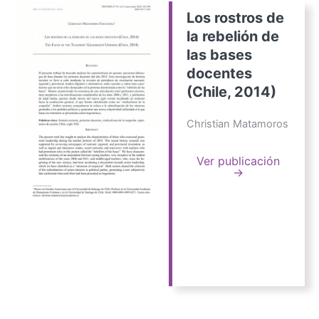
Los rostros de
la rebelión de
las bases
docentes
(Chile, 2014)
Christian Matamoros
Ver publicación
→