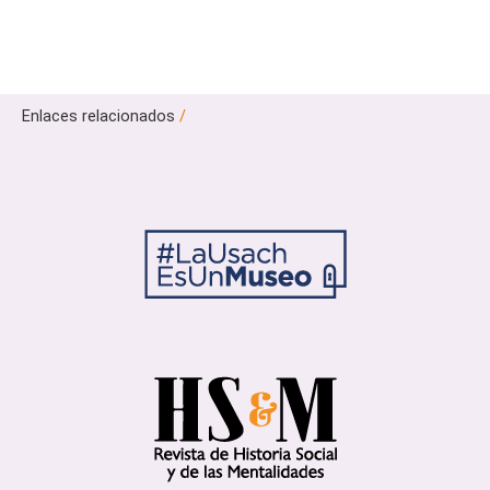
Enlaces relacionados
/