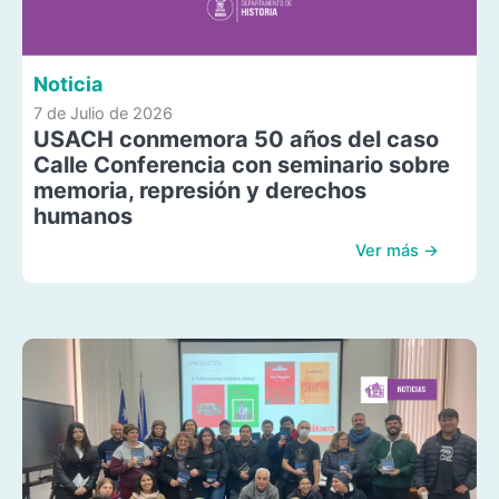
Noticia
7 de Julio de 2026
USACH conmemora 50 años del caso
Calle Conferencia con seminario sobre
memoria, represión y derechos
humanos
Ver más →