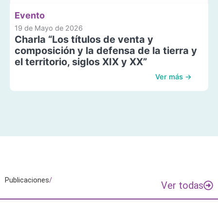
Evento
19 de Mayo de 2026
Charla “Los títulos de venta y
composición y la defensa de la tierra y
el territorio, siglos XIX y XX”
Ver más →
Publicaciones
/
Ver todas