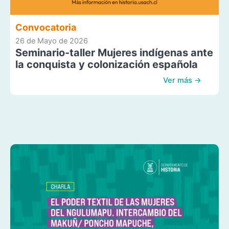
Convocatoria
26 de Mayo de 2026
Seminario-taller Mujeres indígenas ante
la conquista y colonización española
Ver más →