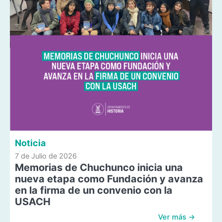
Noticia
7 de Julio de 2026
Memorias de Chuchunco inicia una
nueva etapa como Fundación y avanza
en la firma de un convenio con la
USACH
Ver más →