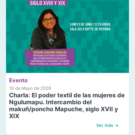
Evento
19 de Mayo de 2026
Charla: El poder textil de las mujeres de
Ngulumapu. Intercambio del
makuñ/poncho Mapuche, siglo XVII y
XIX
Ver más →