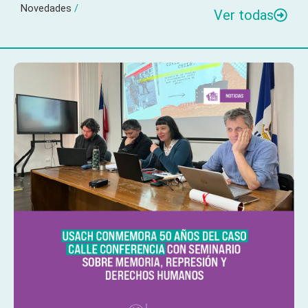
Novedades
/
Ver todas