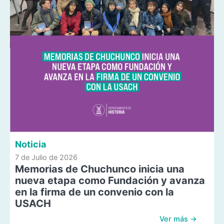
Noticia
7 de Julio de 2026
Memorias de Chuchunco inicia una
nueva etapa como Fundación y avanza
en la firma de un convenio con la
USACH
Ver más →