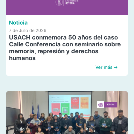
Noticia
7 de Julio de 2026
USACH conmemora 50 años del caso
Calle Conferencia con seminario sobre
memoria, represión y derechos
humanos
Ver más →