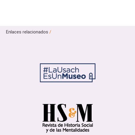
Enlaces relacionados
/