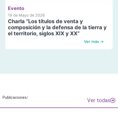
Evento
19 de Mayo de 2026
Charla “Los títulos de venta y
composición y la defensa de la tierra y
el territorio, siglos XIX y XX”
Ver más →
Publicaciones
/
Ver todas