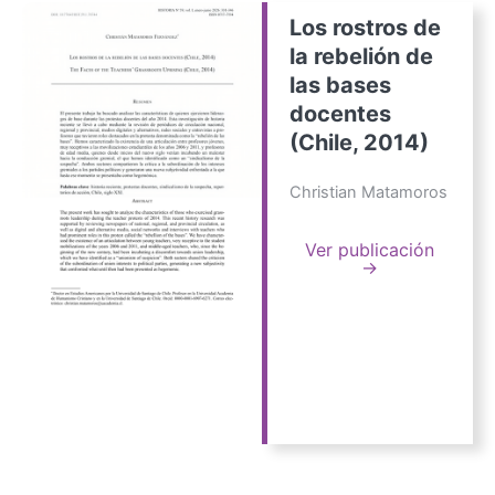
Los rostros de
la rebelión de
las bases
docentes
(Chile, 2014)
Christian Matamoros
Ver publicación
→