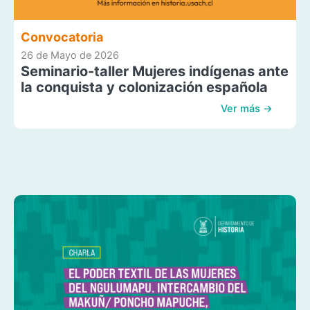
Convocatoria
26 de Mayo de 2026
Seminario-taller Mujeres indígenas ante
la conquista y colonización española
Ver más →