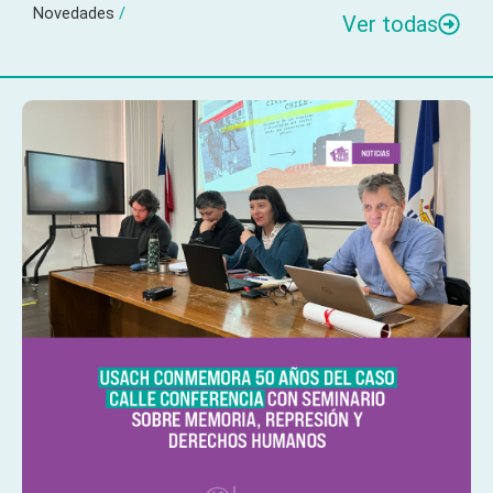
Novedades
/
Ver todas