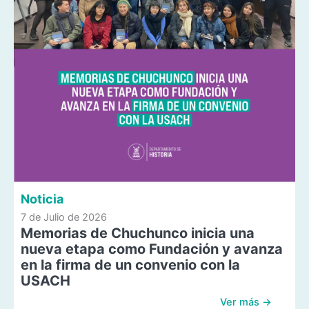
Noticia
7 de Julio de 2026
Memorias de Chuchunco inicia una
nueva etapa como Fundación y avanza
en la firma de un convenio con la
USACH
Ver más →