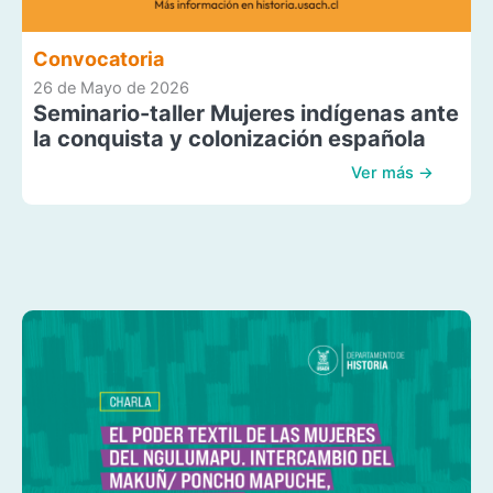
Convocatoria
26 de Mayo de 2026
Seminario-taller Mujeres indígenas ante
la conquista y colonización española
Ver más →