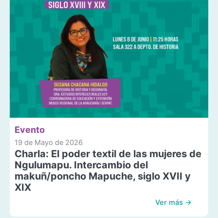
Evento
19 de Mayo de 2026
Charla: El poder textil de las mujeres de
Ngulumapu. Intercambio del
makuñ/poncho Mapuche, siglo XVII y
XIX
Ver más →