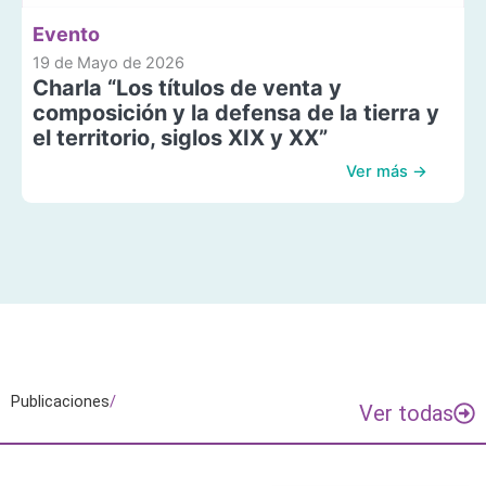
Evento
19 de Mayo de 2026
Charla “Los títulos de venta y
composición y la defensa de la tierra y
el territorio, siglos XIX y XX”
Ver más →
Publicaciones
/
Ver todas