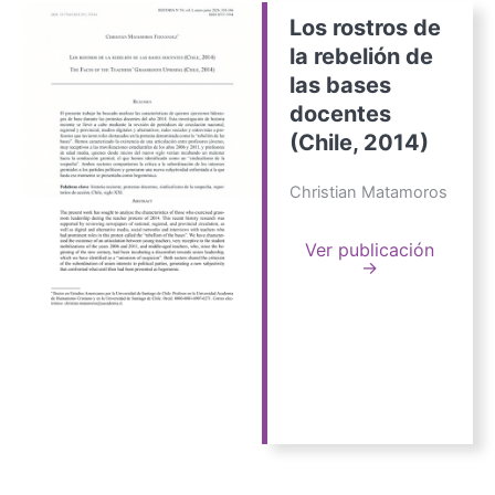
Los rostros de
la rebelión de
las bases
docentes
(Chile, 2014)
Christian Matamoros
Ver publicación
→