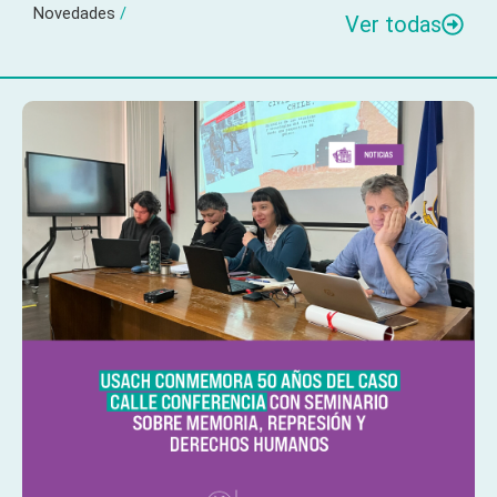
Novedades
/
Ver todas