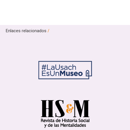
Enlaces relacionados
/