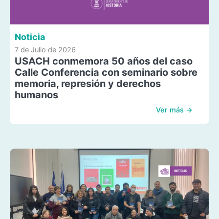
Noticia
7 de Julio de 2026
USACH conmemora 50 años del caso
Calle Conferencia con seminario sobre
memoria, represión y derechos
humanos
Ver más →