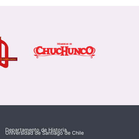
Departamento de Historia
Universidad de Santiago de Chile