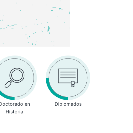
Doctorado en
Diplomados
Historia