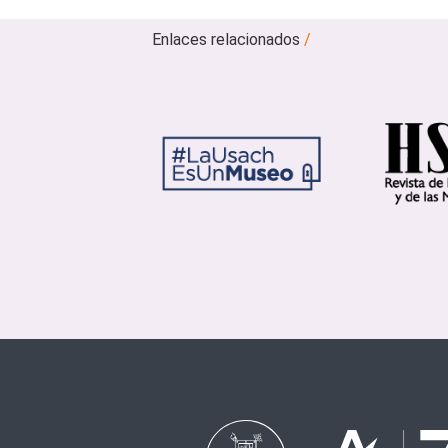
Enlaces relacionados
/