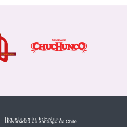
Departamento de Historia
Universidad de Santiago de Chile