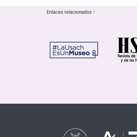
Enlaces relacionados
/