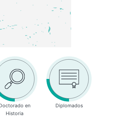
Doctorado en
Diplomados
Historia