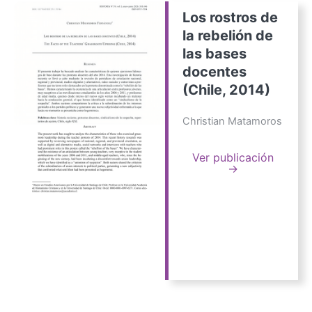
Los rostros de
la rebelión de
las bases
docentes
(Chile, 2014)
Christian Matamoros
Ver publicación
→