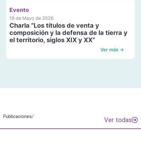
Evento
19 de Mayo de 2026
Charla “Los títulos de venta y
composición y la defensa de la tierra y
el territorio, siglos XIX y XX”
Ver más →
Publicaciones
/
Ver todas