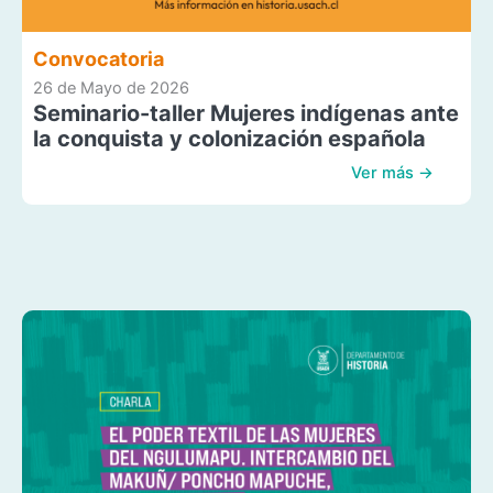
Convocatoria
26 de Mayo de 2026
Seminario-taller Mujeres indígenas ante
la conquista y colonización española
Ver más →