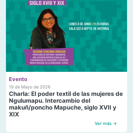
Evento
19 de Mayo de 2026
Charla: El poder textil de las mujeres de
Ngulumapu. Intercambio del
makuñ/poncho Mapuche, siglo XVII y
XIX
Ver más →