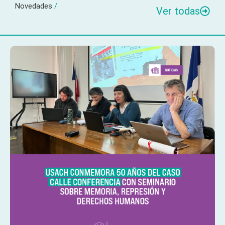
Novedades
/
Ver todas