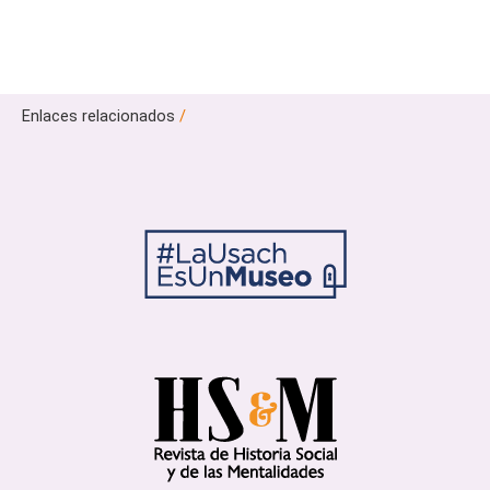
Enlaces relacionados
/