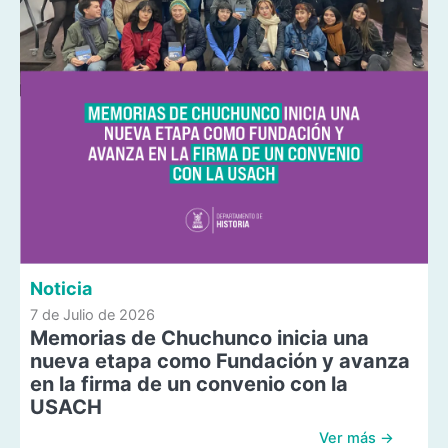
Noticia
7 de Julio de 2026
Memorias de Chuchunco inicia una
nueva etapa como Fundación y avanza
en la firma de un convenio con la
USACH
Ver más →