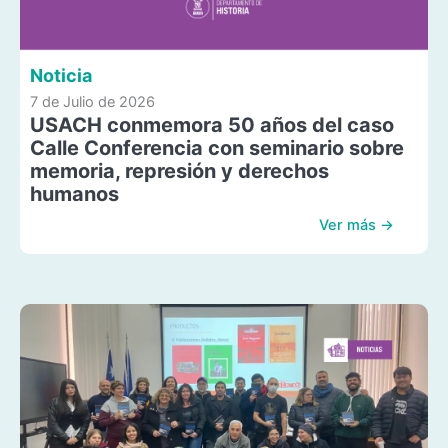
Noticia
7 de Julio de 2026
USACH conmemora 50 años del caso
Calle Conferencia con seminario sobre
memoria, represión y derechos
humanos
Ver más →