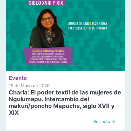
Evento
19 de Mayo de 2026
Charla: El poder textil de las mujeres de
Ngulumapu. Intercambio del
makuñ/poncho Mapuche, siglo XVII y
XIX
Ver más →