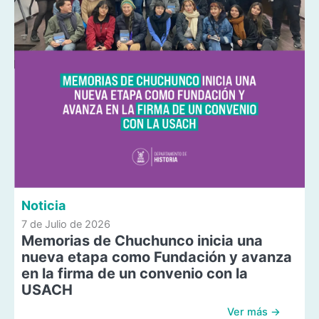
Noticia
7 de Julio de 2026
Memorias de Chuchunco inicia una
nueva etapa como Fundación y avanza
en la firma de un convenio con la
USACH
Ver más →