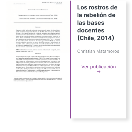
Los rostros de
la rebelión de
las bases
docentes
(Chile, 2014)
Christian Matamoros
Ver publicación
→