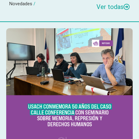
Novedades
/
Ver todas