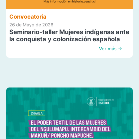
Convocatoria
26 de Mayo de 2026
Seminario-taller Mujeres indígenas ante
la conquista y colonización española
Ver más →