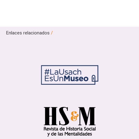
Enlaces relacionados
/