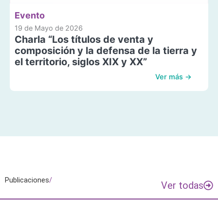
Evento
19 de Mayo de 2026
Charla “Los títulos de venta y
composición y la defensa de la tierra y
el territorio, siglos XIX y XX”
Ver más →
Publicaciones
/
Ver todas