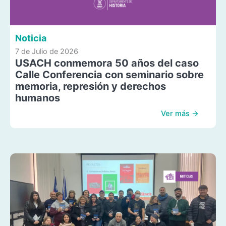
Noticia
7 de Julio de 2026
USACH conmemora 50 años del caso
Calle Conferencia con seminario sobre
memoria, represión y derechos
humanos
Ver más →