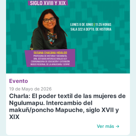
Evento
19 de Mayo de 2026
Charla: El poder textil de las mujeres de
Ngulumapu. Intercambio del
makuñ/poncho Mapuche, siglo XVII y
XIX
Ver más →