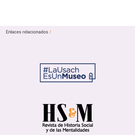
Enlaces relacionados
/