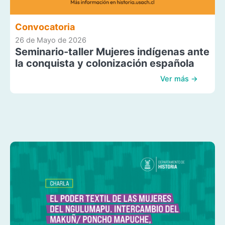
Convocatoria
26 de Mayo de 2026
Seminario-taller Mujeres indígenas ante
la conquista y colonización española
Ver más →