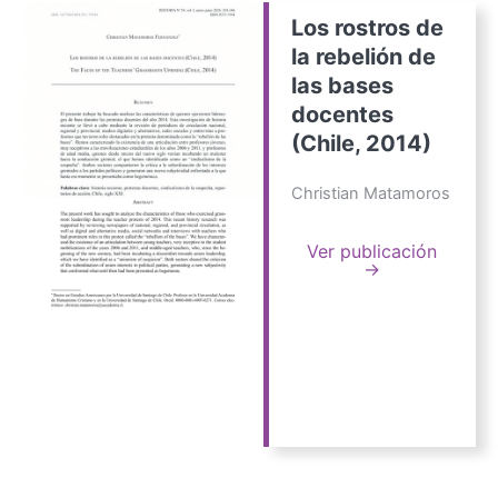
Los rostros de
la rebelión de
las bases
docentes
(Chile, 2014)
Christian Matamoros
Ver publicación
→