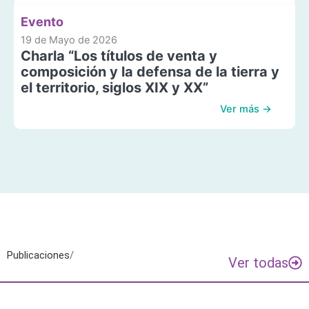
Evento
19 de Mayo de 2026
Charla “Los títulos de venta y
composición y la defensa de la tierra y
el territorio, siglos XIX y XX”
Ver más →
Publicaciones
/
Ver todas