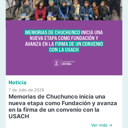
Noticia
7 de Julio de 2026
Memorias de Chuchunco inicia una
nueva etapa como Fundación y avanza
en la firma de un convenio con la
USACH
Ver más →