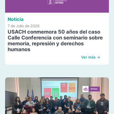
Noticia
7 de Julio de 2026
USACH conmemora 50 años del caso
Calle Conferencia con seminario sobre
memoria, represión y derechos
humanos
Ver más →