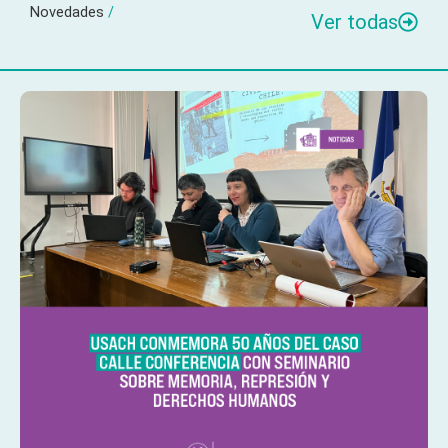
Novedades
/
Ver todas