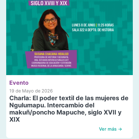
Evento
19 de Mayo de 2026
Charla: El poder textil de las mujeres de
Ngulumapu. Intercambio del
makuñ/poncho Mapuche, siglo XVII y
XIX
Ver más →