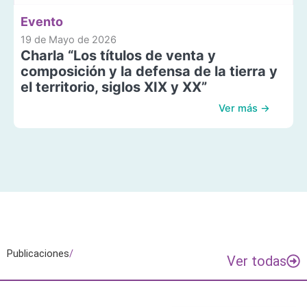
Evento
19 de Mayo de 2026
Charla “Los títulos de venta y
composición y la defensa de la tierra y
el territorio, siglos XIX y XX”
Ver más →
Publicaciones
/
Ver todas