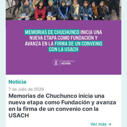
Noticia
7 de Julio de 2026
Memorias de Chuchunco inicia una
nueva etapa como Fundación y avanza
en la firma de un convenio con la
USACH
Ver más →