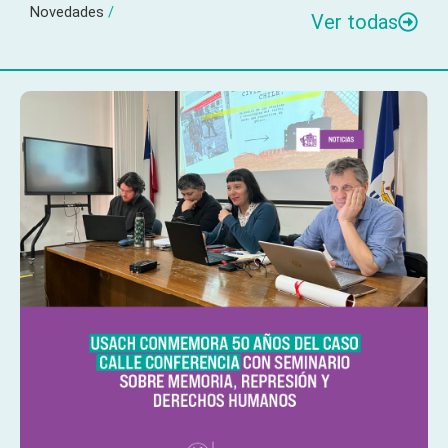
Novedades
/
Ver todas