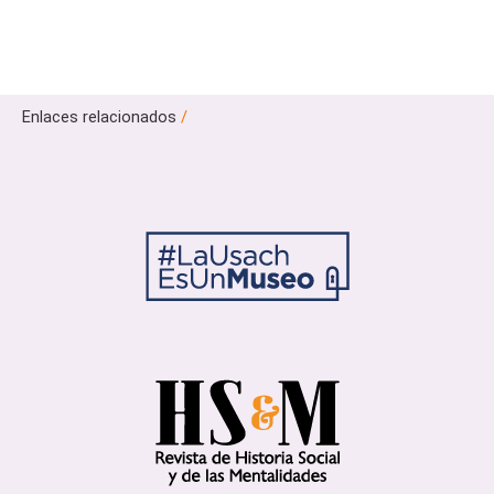
Enlaces relacionados
/