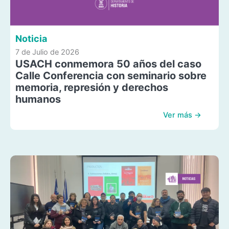
Noticia
7 de Julio de 2026
USACH conmemora 50 años del caso
Calle Conferencia con seminario sobre
memoria, represión y derechos
humanos
Ver más →