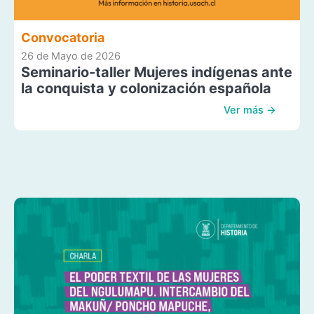
Convocatoria
26 de Mayo de 2026
Seminario-taller Mujeres indígenas ante
la conquista y colonización española
Ver más →