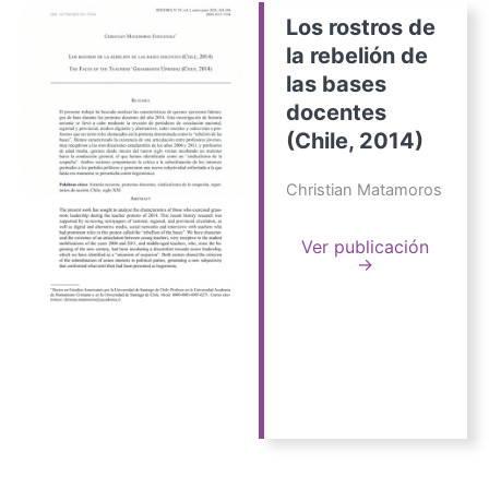
Los rostros de
la rebelión de
las bases
docentes
(Chile, 2014)
Christian Matamoros
Ver publicación
→