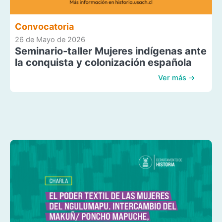
Convocatoria
26 de Mayo de 2026
Seminario-taller Mujeres indígenas ante
la conquista y colonización española
Ver más →