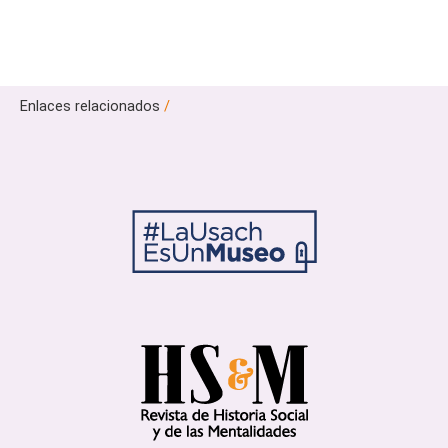
Enlaces relacionados
/