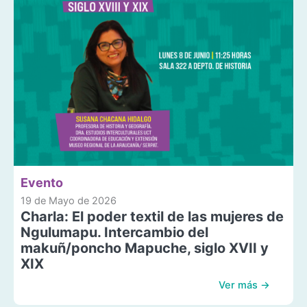
Evento
19 de Mayo de 2026
Charla: El poder textil de las mujeres de
Ngulumapu. Intercambio del
makuñ/poncho Mapuche, siglo XVII y
XIX
Ver más →