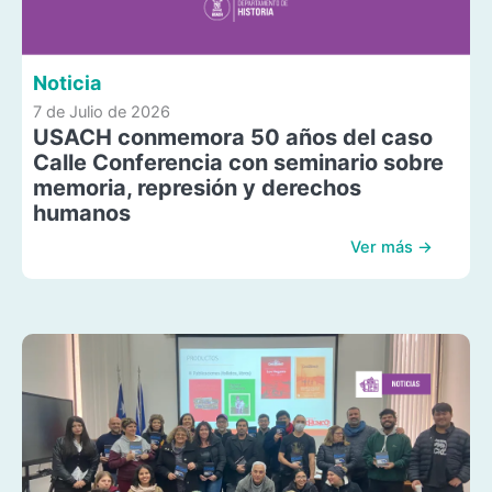
Noticia
7 de Julio de 2026
USACH conmemora 50 años del caso
Calle Conferencia con seminario sobre
memoria, represión y derechos
humanos
Ver más →