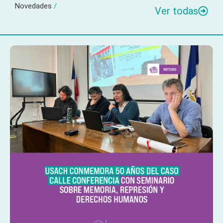
Novedades
/
Ver todas