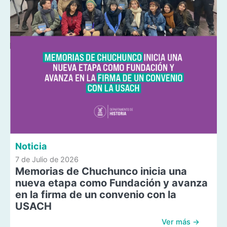
Noticia
7 de Julio de 2026
Memorias de Chuchunco inicia una
nueva etapa como Fundación y avanza
en la firma de un convenio con la
USACH
Ver más →