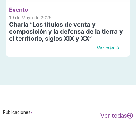
Evento
19 de Mayo de 2026
Charla “Los títulos de venta y
composición y la defensa de la tierra y
el territorio, siglos XIX y XX”
Ver más →
Publicaciones
/
Ver todas