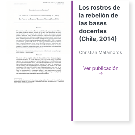
Los rostros de
la rebelión de
las bases
docentes
(Chile, 2014)
Christian Matamoros
Ver publicación
→