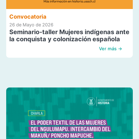
Convocatoria
26 de Mayo de 2026
Seminario-taller Mujeres indígenas ante
la conquista y colonización española
Ver más →