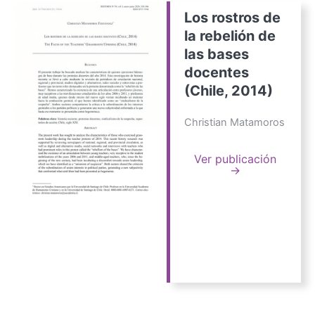
Los rostros de
la rebelión de
las bases
docentes
(Chile, 2014)
Christian Matamoros
Ver publicación
→