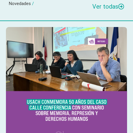
Novedades
/
Ver todas