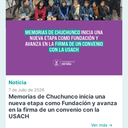
Noticia
7 de Julio de 2026
Memorias de Chuchunco inicia una
nueva etapa como Fundación y avanza
en la firma de un convenio con la
USACH
Ver más →