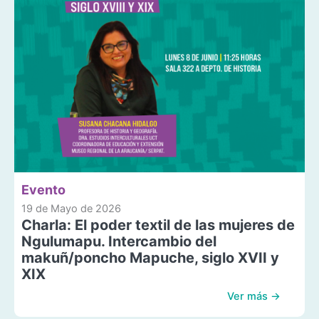
Evento
19 de Mayo de 2026
Charla: El poder textil de las mujeres de
Ngulumapu. Intercambio del
makuñ/poncho Mapuche, siglo XVII y
XIX
Ver más →