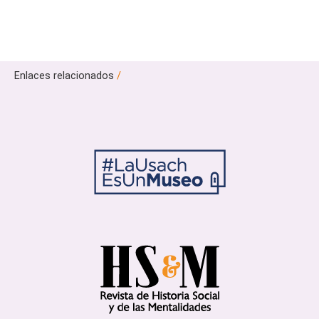
Enlaces relacionados
/