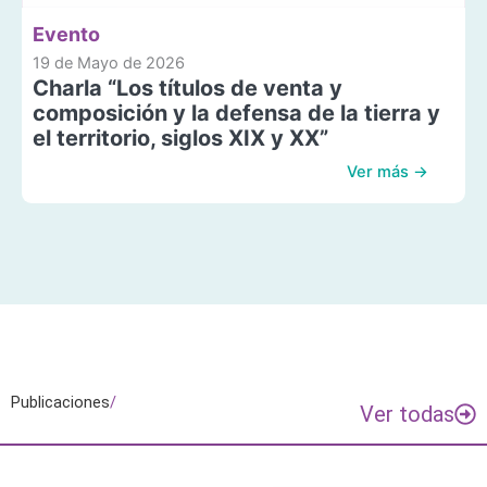
Evento
19 de Mayo de 2026
Charla “Los títulos de venta y
composición y la defensa de la tierra y
el territorio, siglos XIX y XX”
Ver más →
Publicaciones
/
Ver todas