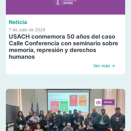
Noticia
7 de Julio de 2026
USACH conmemora 50 años del caso
Calle Conferencia con seminario sobre
memoria, represión y derechos
humanos
Ver más →