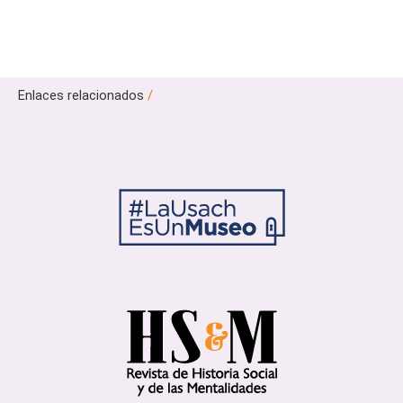
Enlaces relacionados
/