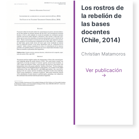
Los rostros de
la rebelión de
las bases
docentes
(Chile, 2014)
Christian Matamoros
Ver publicación
→