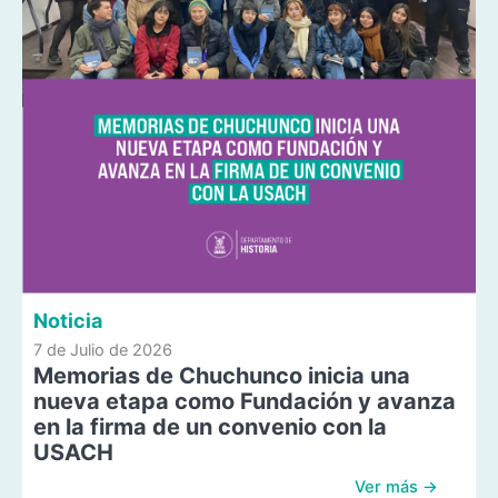
Noticia
7 de Julio de 2026
Memorias de Chuchunco inicia una
nueva etapa como Fundación y avanza
en la firma de un convenio con la
USACH
Ver más →