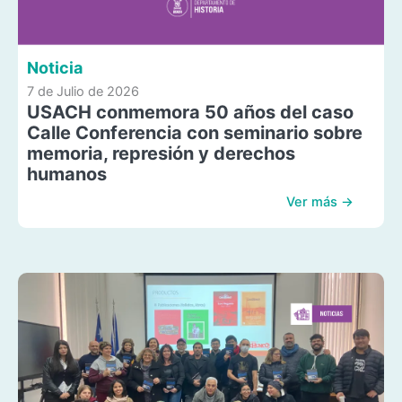
Noticia
7 de Julio de 2026
USACH conmemora 50 años del caso
Calle Conferencia con seminario sobre
memoria, represión y derechos
humanos
Ver más →