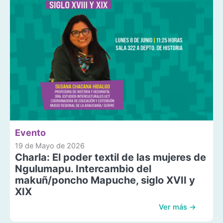
Evento
19 de Mayo de 2026
Charla: El poder textil de las mujeres de
Ngulumapu. Intercambio del
makuñ/poncho Mapuche, siglo XVII y
XIX
Ver más →