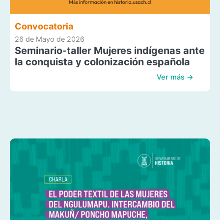
Convocatoria
26 de Mayo de 2026
Seminario-taller Mujeres indígenas ante
la conquista y colonización española
Ver más →