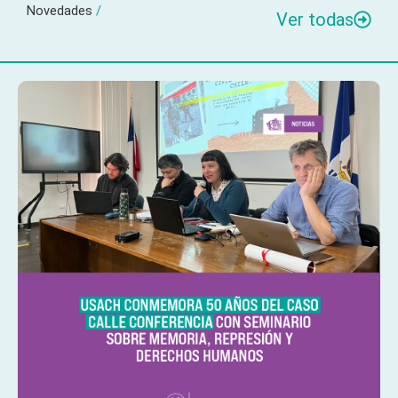
Novedades
/
Ver todas