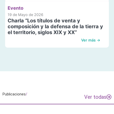
Evento
19 de Mayo de 2026
Charla “Los títulos de venta y
composición y la defensa de la tierra y
el territorio, siglos XIX y XX”
Ver más →
Publicaciones
/
Ver todas