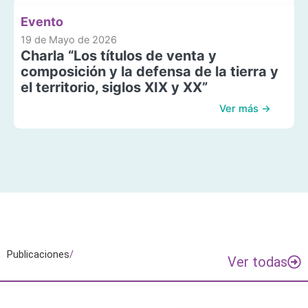
Evento
19 de Mayo de 2026
Charla “Los títulos de venta y
composición y la defensa de la tierra y
el territorio, siglos XIX y XX”
Ver más →
Publicaciones
/
Ver todas