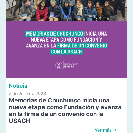
Noticia
7 de Julio de 2026
Memorias de Chuchunco inicia una
nueva etapa como Fundación y avanza
en la firma de un convenio con la
USACH
Ver más →