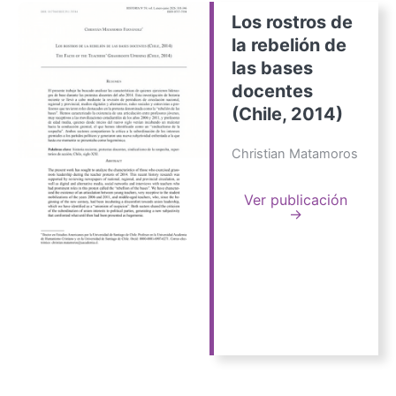
Los rostros de
la rebelión de
las bases
docentes
(Chile, 2014)
Christian Matamoros
Ver publicación
→