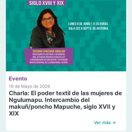
Evento
19 de Mayo de 2026
Charla: El poder textil de las mujeres de
Ngulumapu. Intercambio del
makuñ/poncho Mapuche, siglo XVII y
XIX
Ver más →