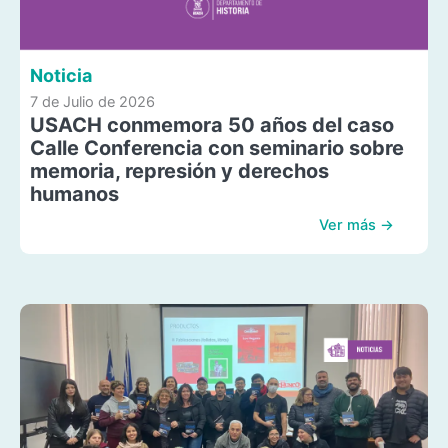
Noticia
7 de Julio de 2026
USACH conmemora 50 años del caso
Calle Conferencia con seminario sobre
memoria, represión y derechos
humanos
Ver más →