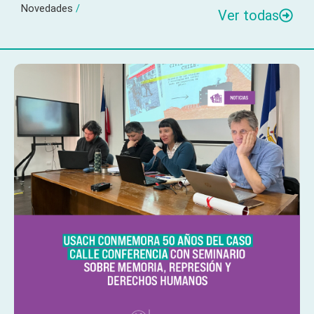
Novedades
/
Ver todas