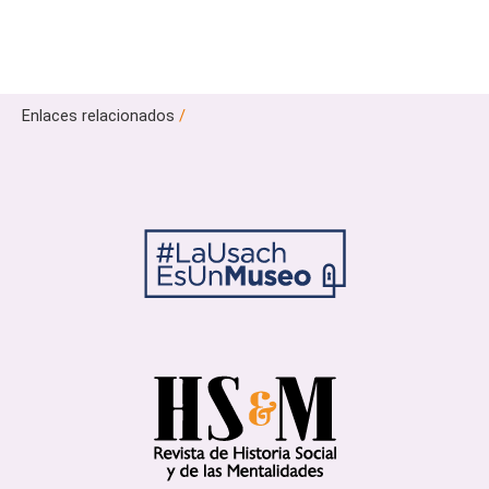
Enlaces relacionados
/