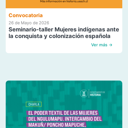
Convocatoria
26 de Mayo de 2026
Seminario-taller Mujeres indígenas ante
la conquista y colonización española
Ver más →