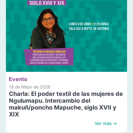
Evento
19 de Mayo de 2026
Charla: El poder textil de las mujeres de
Ngulumapu. Intercambio del
makuñ/poncho Mapuche, siglo XVII y
XIX
Ver más →