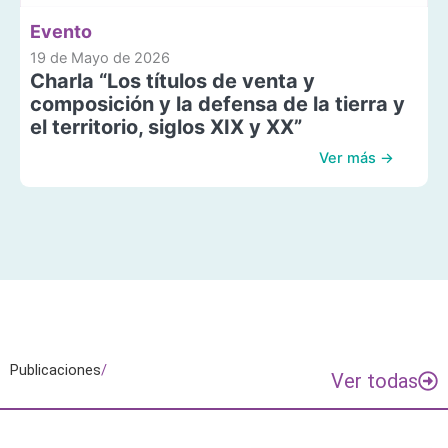
Evento
19 de Mayo de 2026
Charla “Los títulos de venta y
composición y la defensa de la tierra y
el territorio, siglos XIX y XX”
Ver más →
Publicaciones
/
Ver todas