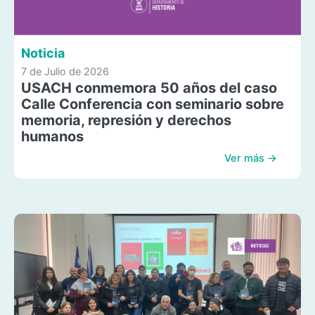
Noticia
7 de Julio de 2026
USACH conmemora 50 años del caso
Calle Conferencia con seminario sobre
memoria, represión y derechos
humanos
Ver más →