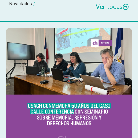
Novedades
/
Ver todas