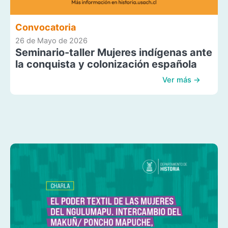
Convocatoria
26 de Mayo de 2026
Seminario-taller Mujeres indígenas ante
la conquista y colonización española
Ver más →