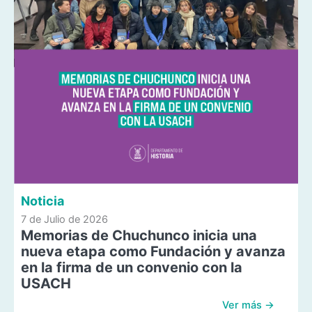
Noticia
7 de Julio de 2026
Memorias de Chuchunco inicia una
nueva etapa como Fundación y avanza
en la firma de un convenio con la
USACH
Ver más →