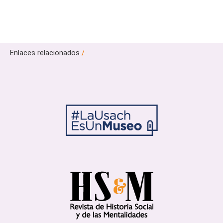
Enlaces relacionados
/