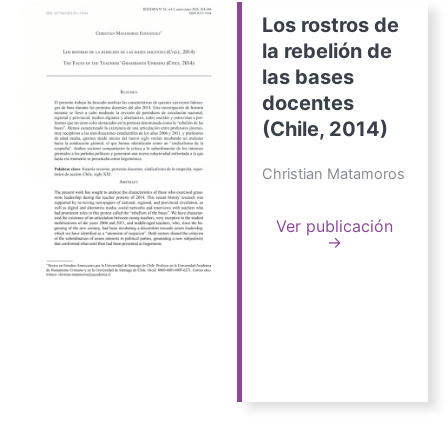
Los rostros de
la rebelión de
las bases
docentes
(Chile, 2014)
Christian Matamoros
Ver publicación
→