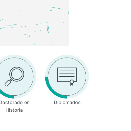
Doctorado en
Diplomados
Historia