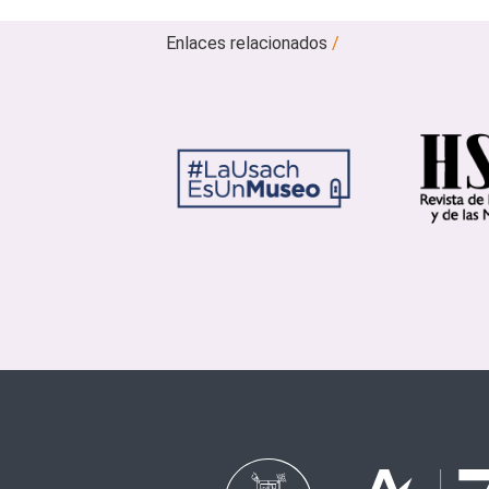
Enlaces relacionados
/