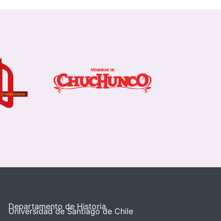
Departamento de Historia
Universidad de Santiago de Chile