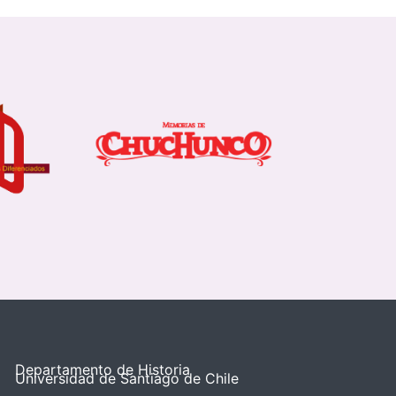
Departamento de Historia
Universidad de Santiago de Chile