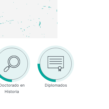
Doctorado en
Diplomados
Historia