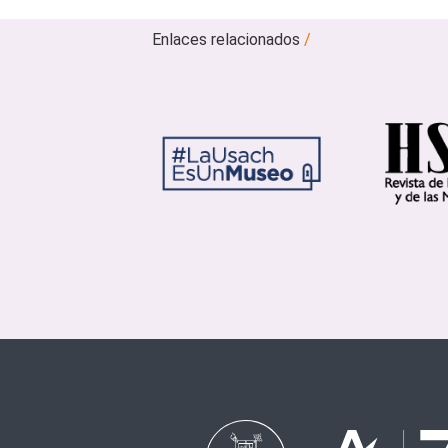
Enlaces relacionados
/