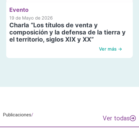
Evento
19 de Mayo de 2026
Charla “Los títulos de venta y
composición y la defensa de la tierra y
el territorio, siglos XIX y XX”
Ver más →
Publicaciones
/
Ver todas