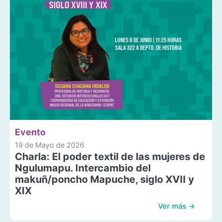
Evento
19 de Mayo de 2026
Charla: El poder textil de las mujeres de
Ngulumapu. Intercambio del
makuñ/poncho Mapuche, siglo XVII y
XIX
Ver más →