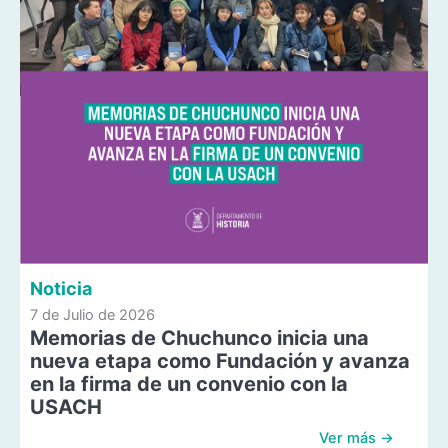
Noticia
7 de Julio de 2026
Memorias de Chuchunco inicia una
nueva etapa como Fundación y avanza
en la firma de un convenio con la
USACH
Ver más →