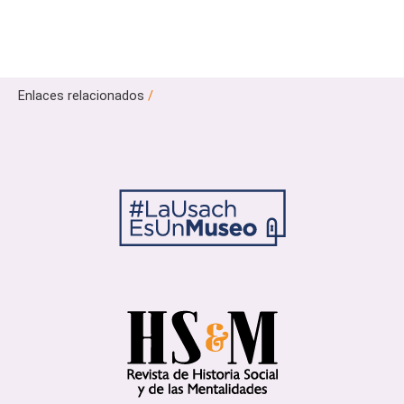
Enlaces relacionados
/