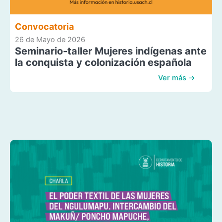
Convocatoria
26 de Mayo de 2026
Seminario-taller Mujeres indígenas ante
la conquista y colonización española
Ver más →