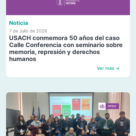
Noticia
7 de Julio de 2026
USACH conmemora 50 años del caso
Calle Conferencia con seminario sobre
memoria, represión y derechos
humanos
Ver más →