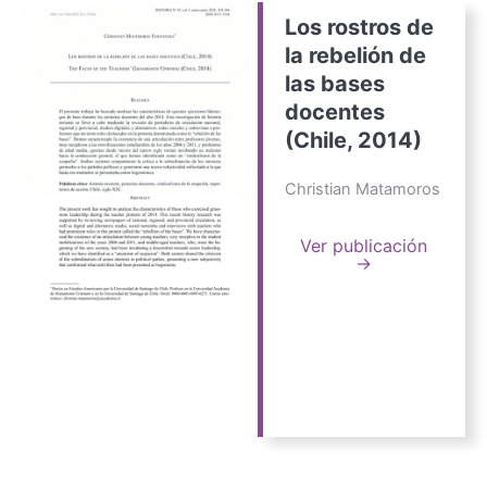
Los rostros de
la rebelión de
las bases
docentes
(Chile, 2014)
Christian Matamoros
Ver publicación
→