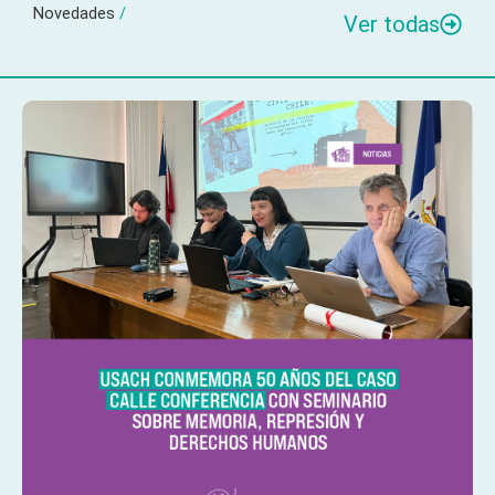
Novedades
/
Ver todas