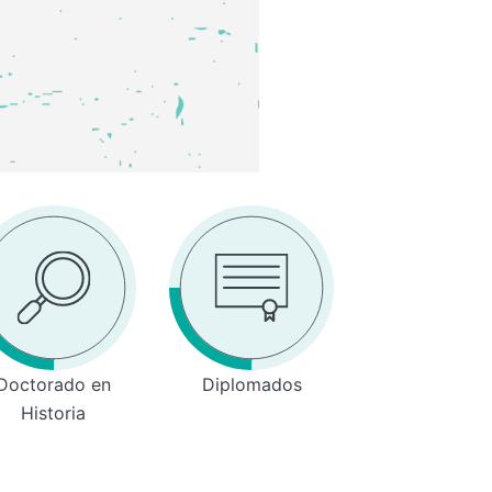
Doctorado en
Diplomados
Historia