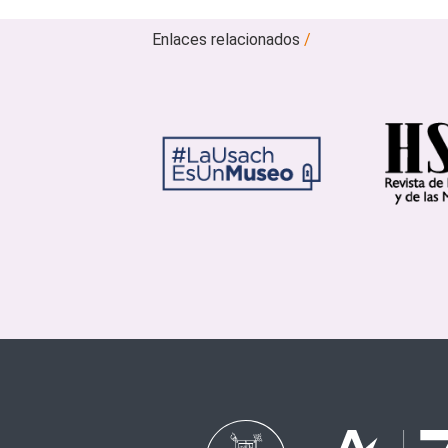
Enlaces relacionados
/