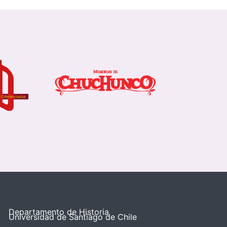
Departamento de Historia
Universidad de Santiago de Chile