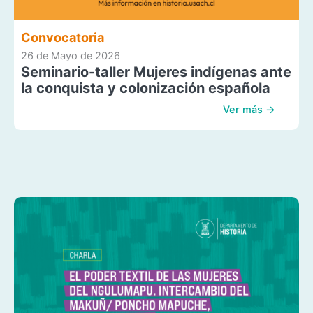
Convocatoria
26 de Mayo de 2026
Seminario-taller Mujeres indígenas ante
la conquista y colonización española
Ver más →