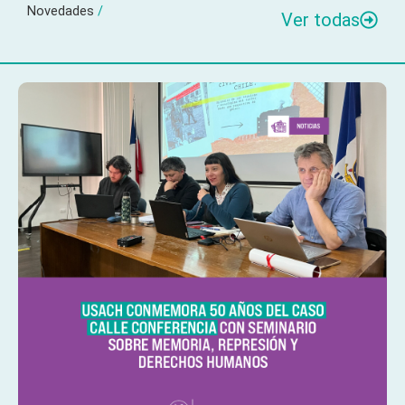
Novedades
/
Ver todas