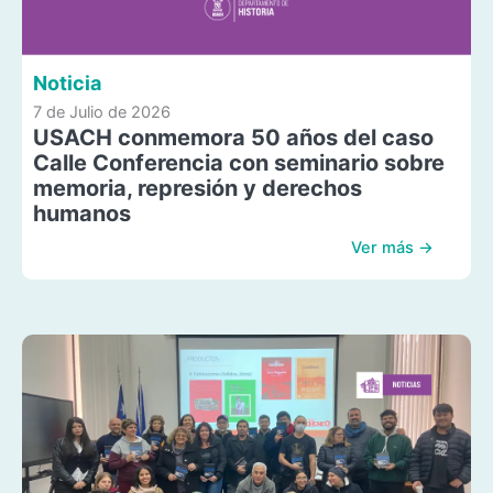
Noticia
7 de Julio de 2026
USACH conmemora 50 años del caso
Calle Conferencia con seminario sobre
memoria, represión y derechos
humanos
Ver más →