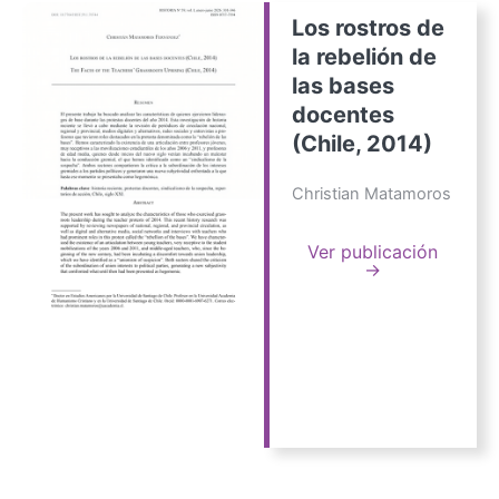
Los rostros de
la rebelión de
las bases
docentes
(Chile, 2014)
Christian Matamoros
Ver publicación
→