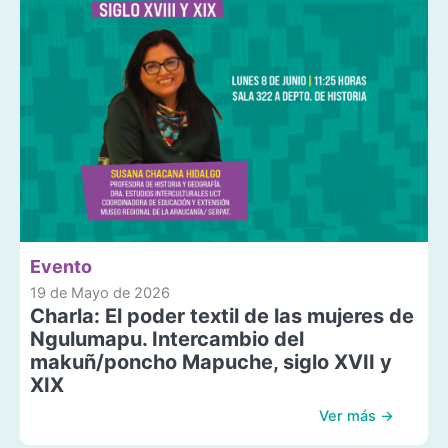
Evento
19 de Mayo de 2026
Charla: El poder textil de las mujeres de
Ngulumapu. Intercambio del
makuñ/poncho Mapuche, siglo XVII y
XIX
Ver más →