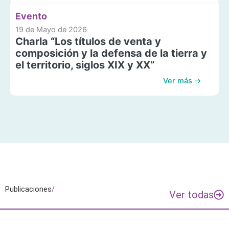
Evento
19 de Mayo de 2026
Charla “Los títulos de venta y
composición y la defensa de la tierra y
el territorio, siglos XIX y XX”
Ver más →
Publicaciones
/
Ver todas