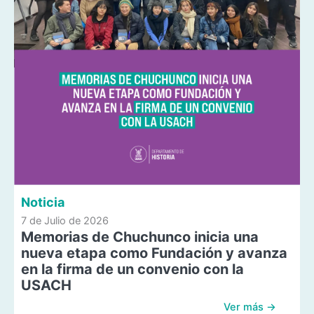
Noticia
7 de Julio de 2026
Memorias de Chuchunco inicia una
nueva etapa como Fundación y avanza
en la firma de un convenio con la
USACH
Ver más →