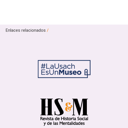
Enlaces relacionados
/