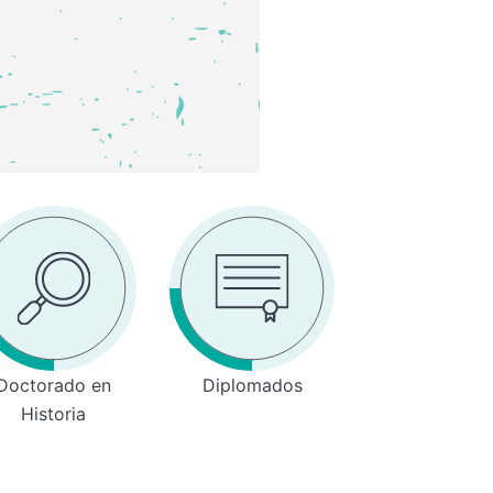
Doctorado en
Diplomados
Historia