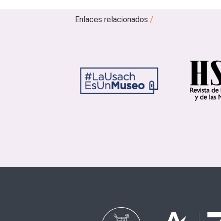
Enlaces relacionados
/