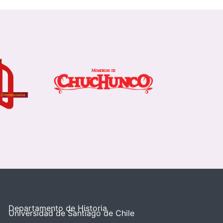
Departamento de Historia
Universidad de Santiago de Chile