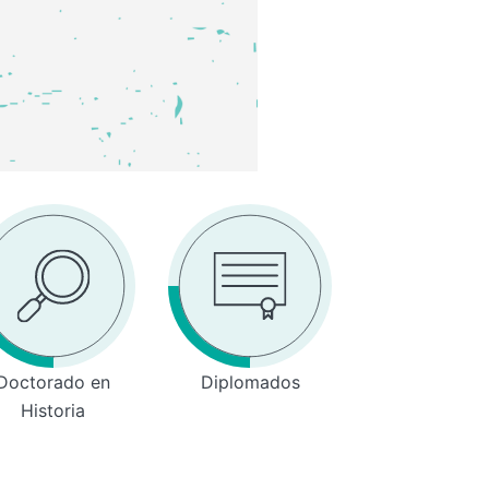
Doctorado en
Diplomados
Historia