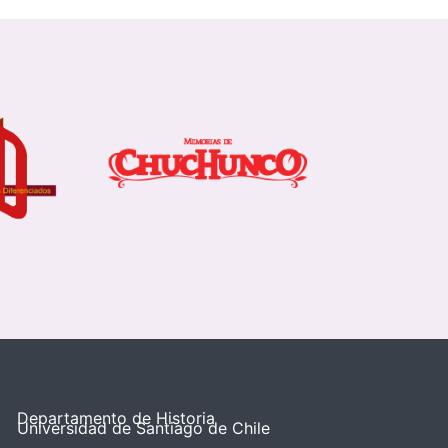
Departamento de Historia
Universidad de Santiago de Chile