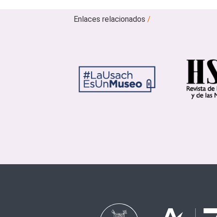
Enlaces relacionados
/