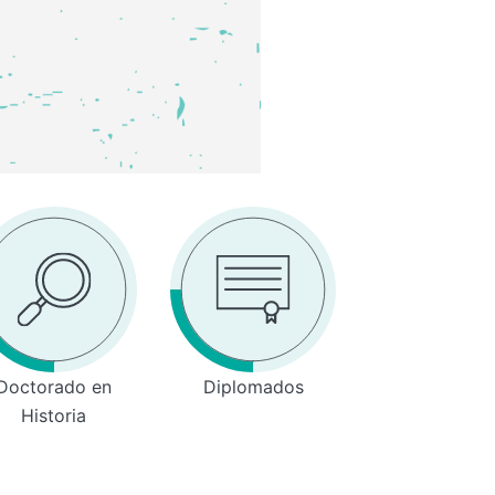
Doctorado en
Diplomados
Historia