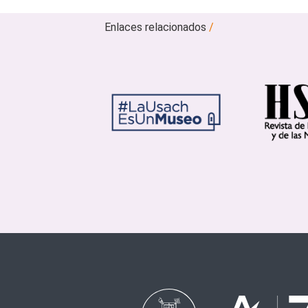
Enlaces relacionados
/