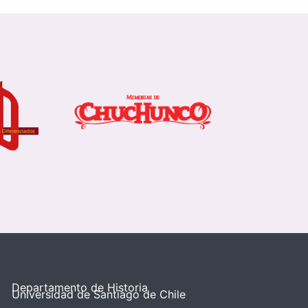
Departamento de Historia
Universidad de Santiago de Chile