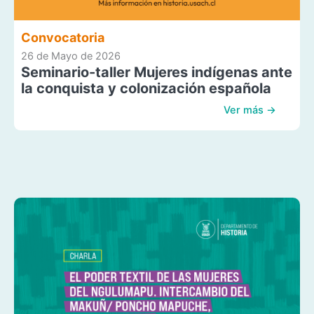
Convocatoria
26 de Mayo de 2026
Seminario-taller Mujeres indígenas ante
la conquista y colonización española
Ver más →