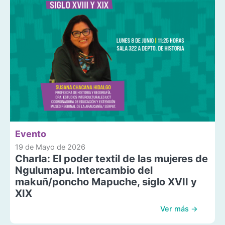
Evento
19 de Mayo de 2026
Charla: El poder textil de las mujeres de
Ngulumapu. Intercambio del
makuñ/poncho Mapuche, siglo XVII y
XIX
Ver más →