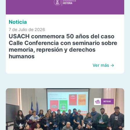
Noticia
7 de Julio de 2026
USACH conmemora 50 años del caso
Calle Conferencia con seminario sobre
memoria, represión y derechos
humanos
Ver más →