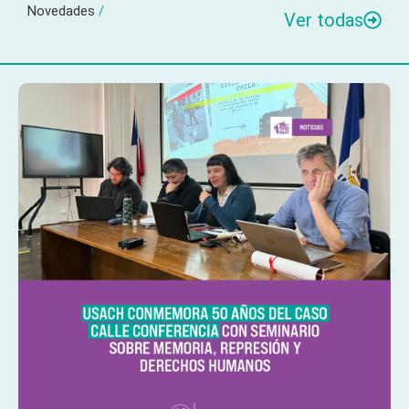
Novedades
/
Ver todas