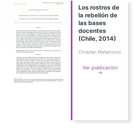
Los rostros de
la rebelión de
las bases
docentes
(Chile, 2014)
Christian Matamoros
Ver publicación
→