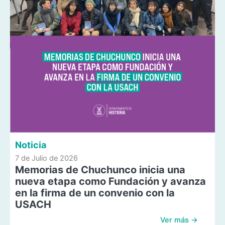
Noticia
7 de Julio de 2026
Memorias de Chuchunco inicia una
nueva etapa como Fundación y avanza
en la firma de un convenio con la
USACH
Ver más →