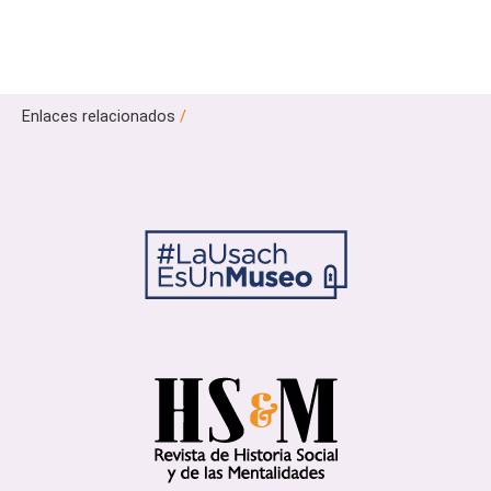
Enlaces relacionados
/