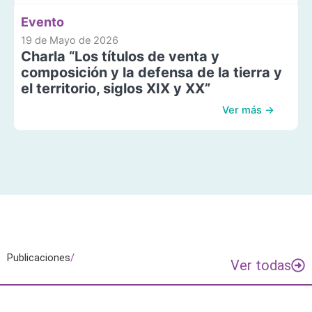
Evento
19 de Mayo de 2026
Charla “Los títulos de venta y
composición y la defensa de la tierra y
el territorio, siglos XIX y XX”
Ver más →
Publicaciones
/
Ver todas