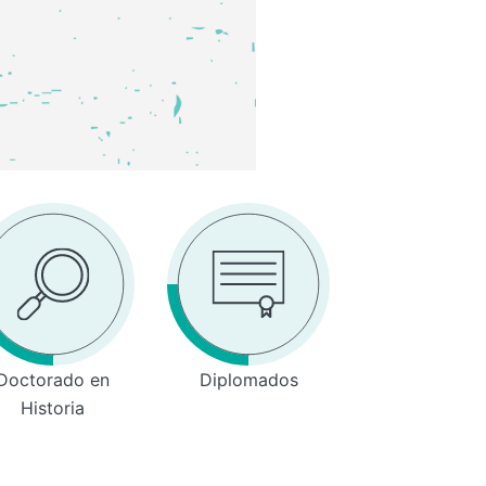
Doctorado en
Diplomados
Historia