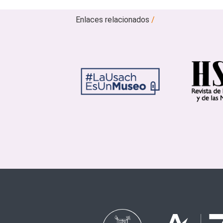
Enlaces relacionados
/