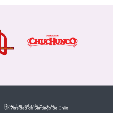
Departamento de Historia
Universidad de Santiago de Chile