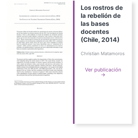
Los rostros de
la rebelión de
las bases
docentes
(Chile, 2014)
Christian Matamoros
Ver publicación
→