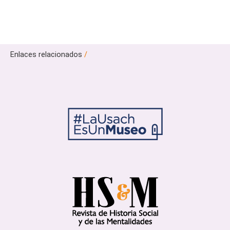
Enlaces relacionados
/