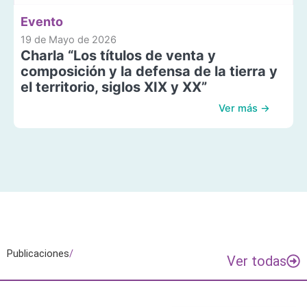
Evento
19 de Mayo de 2026
Charla “Los títulos de venta y
composición y la defensa de la tierra y
el territorio, siglos XIX y XX”
Ver más →
Publicaciones
/
Ver todas