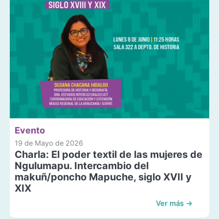
Evento
19 de Mayo de 2026
Charla: El poder textil de las mujeres de
Ngulumapu. Intercambio del
makuñ/poncho Mapuche, siglo XVII y
XIX
Ver más →