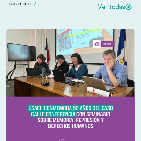
Novedades
/
Ver todas