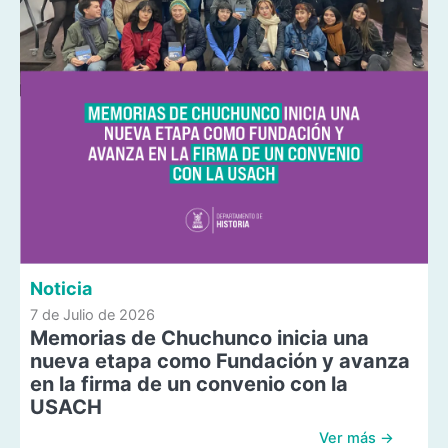
Noticia
7 de Julio de 2026
Memorias de Chuchunco inicia una
nueva etapa como Fundación y avanza
en la firma de un convenio con la
USACH
Ver más →