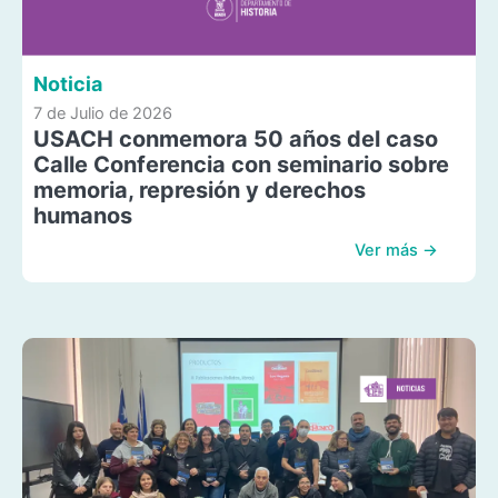
Noticia
7 de Julio de 2026
USACH conmemora 50 años del caso
Calle Conferencia con seminario sobre
memoria, represión y derechos
humanos
Ver más →