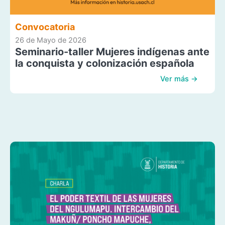
Convocatoria
26 de Mayo de 2026
Seminario-taller Mujeres indígenas ante
la conquista y colonización española
Ver más →