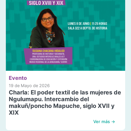
Evento
19 de Mayo de 2026
Charla: El poder textil de las mujeres de
Ngulumapu. Intercambio del
makuñ/poncho Mapuche, siglo XVII y
XIX
Ver más →