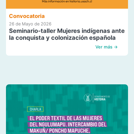
Convocatoria
26 de Mayo de 2026
Seminario-taller Mujeres indígenas ante
la conquista y colonización española
Ver más →