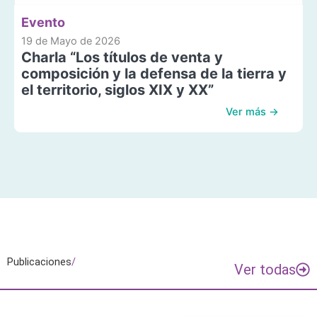
Evento
19 de Mayo de 2026
Charla “Los títulos de venta y
composición y la defensa de la tierra y
el territorio, siglos XIX y XX”
Ver más →
Publicaciones
/
Ver todas