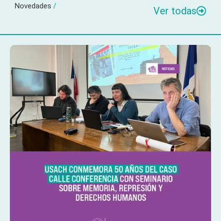
Novedades
/
Ver todas