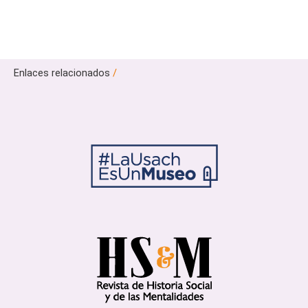
Enlaces relacionados
/