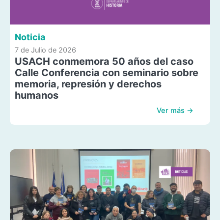
Noticia
7 de Julio de 2026
USACH conmemora 50 años del caso
Calle Conferencia con seminario sobre
memoria, represión y derechos
humanos
Ver más →