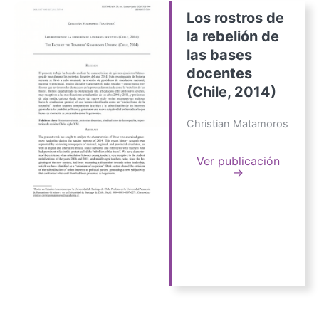
Los rostros de
la rebelión de
las bases
docentes
(Chile, 2014)
Christian Matamoros
Ver publicación
→