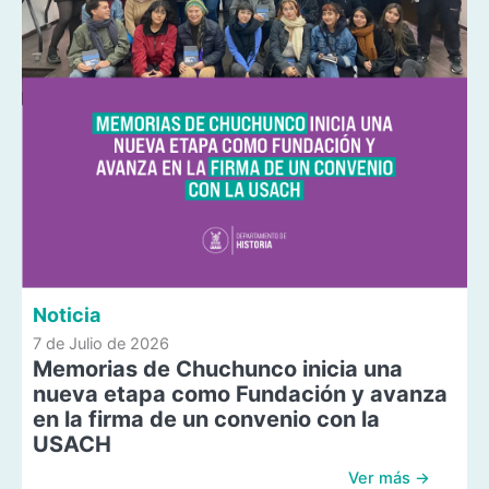
Noticia
7 de Julio de 2026
Memorias de Chuchunco inicia una
nueva etapa como Fundación y avanza
en la firma de un convenio con la
USACH
Ver más →