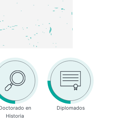
Doctorado en
Diplomados
Historia