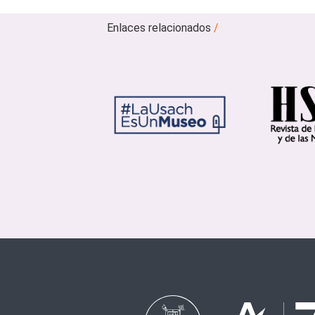
Enlaces relacionados
/