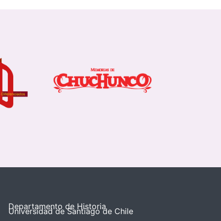
Departamento de Historia
Universidad de Santiago de Chile