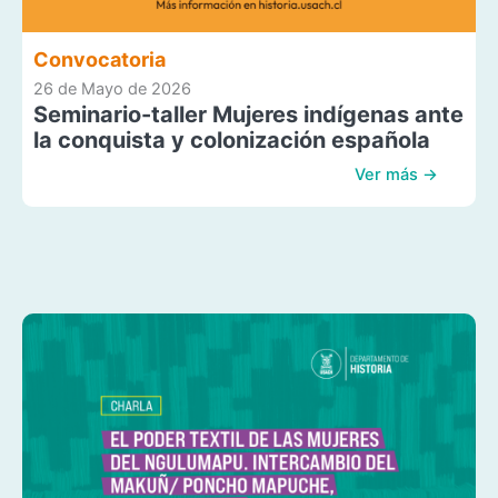
Convocatoria
26 de Mayo de 2026
Seminario-taller Mujeres indígenas ante
la conquista y colonización española
Ver más →