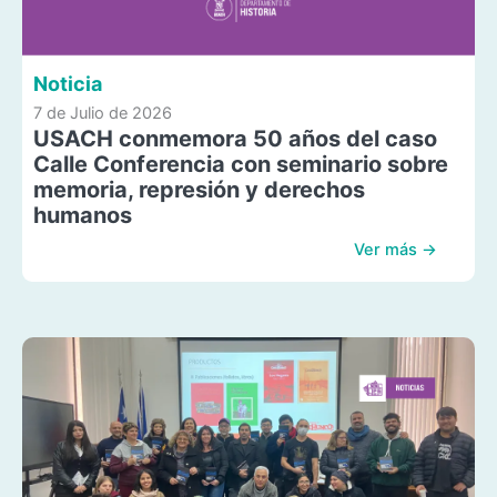
Noticia
7 de Julio de 2026
USACH conmemora 50 años del caso
Calle Conferencia con seminario sobre
memoria, represión y derechos
humanos
Ver más →