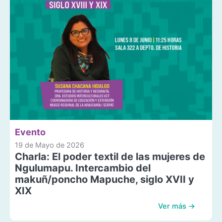
Evento
19 de Mayo de 2026
Charla: El poder textil de las mujeres de
Ngulumapu. Intercambio del
makuñ/poncho Mapuche, siglo XVII y
XIX
Ver más →