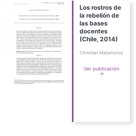
Los rostros de
la rebelión de
las bases
docentes
(Chile, 2014)
Christian Matamoros
Ver publicación
→