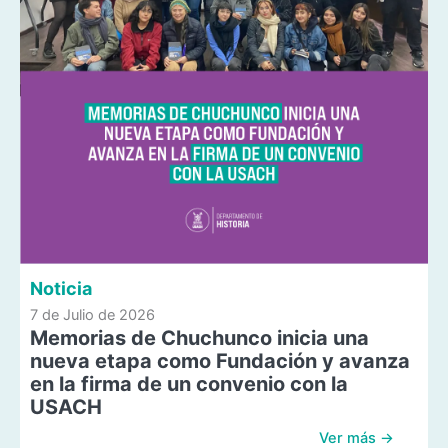
Noticia
7 de Julio de 2026
Memorias de Chuchunco inicia una
nueva etapa como Fundación y avanza
en la firma de un convenio con la
USACH
Ver más →