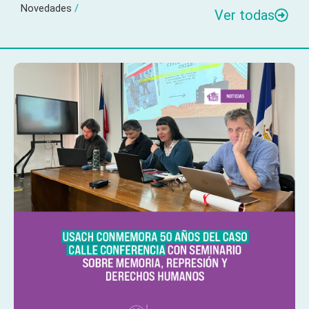
Novedades
/
Ver todas