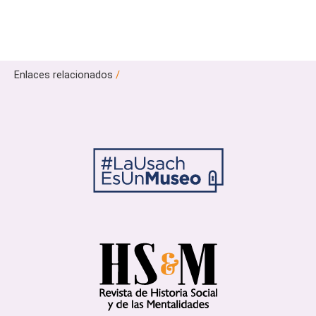
Enlaces relacionados
/