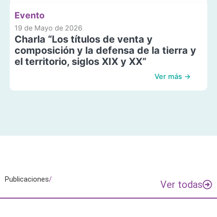
Evento
19 de Mayo de 2026
Charla “Los títulos de venta y
composición y la defensa de la tierra y
el territorio, siglos XIX y XX”
Ver más →
Publicaciones
/
Ver todas