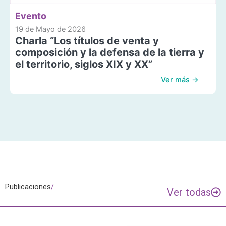
Evento
19 de Mayo de 2026
Charla “Los títulos de venta y
composición y la defensa de la tierra y
el territorio, siglos XIX y XX”
Ver más →
Publicaciones
/
Ver todas