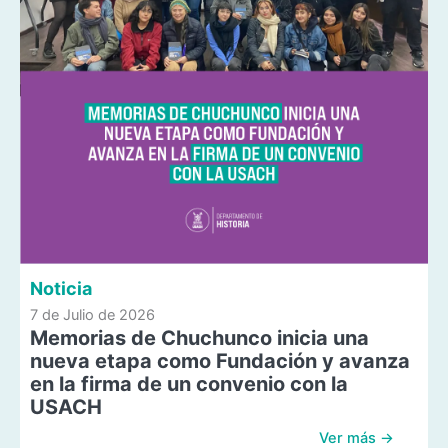
Noticia
7 de Julio de 2026
Memorias de Chuchunco inicia una
nueva etapa como Fundación y avanza
en la firma de un convenio con la
USACH
Ver más →