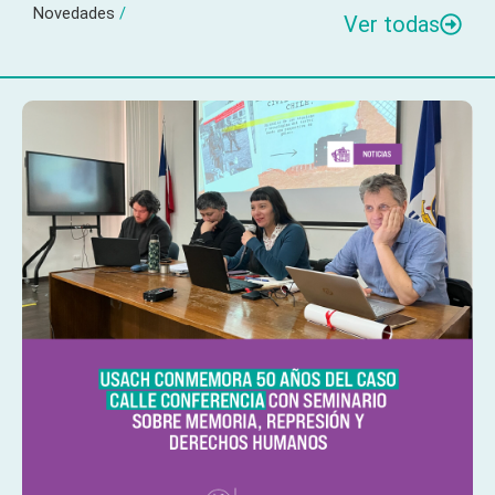
Novedades
/
Ver todas