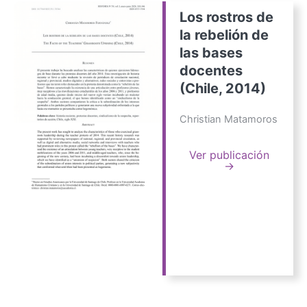
Los rostros de
la rebelión de
las bases
docentes
(Chile, 2014)
Christian Matamoros
Ver publicación
→