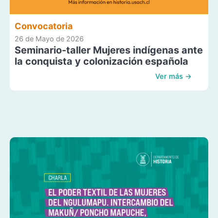
Convocatoria
26 de Mayo de 2026
Seminario-taller Mujeres indígenas ante
la conquista y colonización española
Ver más →