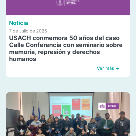
Noticia
7 de Julio de 2026
USACH conmemora 50 años del caso
Calle Conferencia con seminario sobre
memoria, represión y derechos
humanos
Ver más →