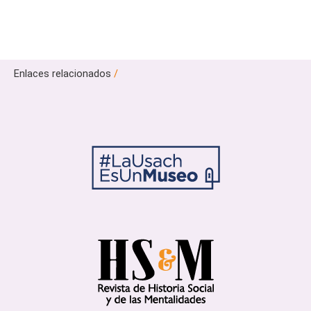
Enlaces relacionados
/