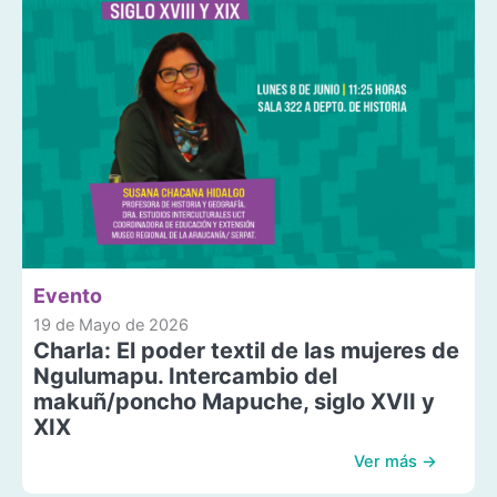
Evento
19 de Mayo de 2026
Charla: El poder textil de las mujeres de
Ngulumapu. Intercambio del
makuñ/poncho Mapuche, siglo XVII y
XIX
Ver más →