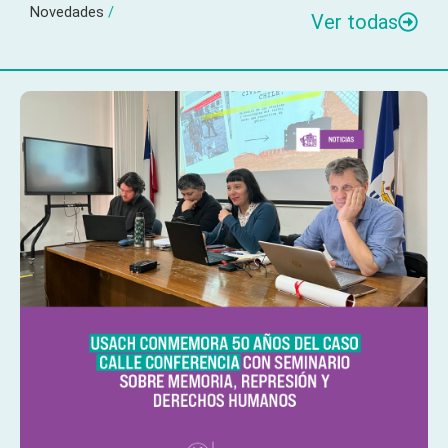
Novedades
/
Ver todas