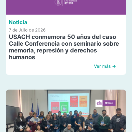
Noticia
7 de Julio de 2026
USACH conmemora 50 años del caso
Calle Conferencia con seminario sobre
memoria, represión y derechos
humanos
Ver más →