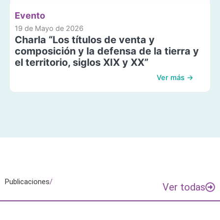
Evento
19 de Mayo de 2026
Charla “Los títulos de venta y
composición y la defensa de la tierra y
el territorio, siglos XIX y XX”
Ver más →
Publicaciones
/
Ver todas