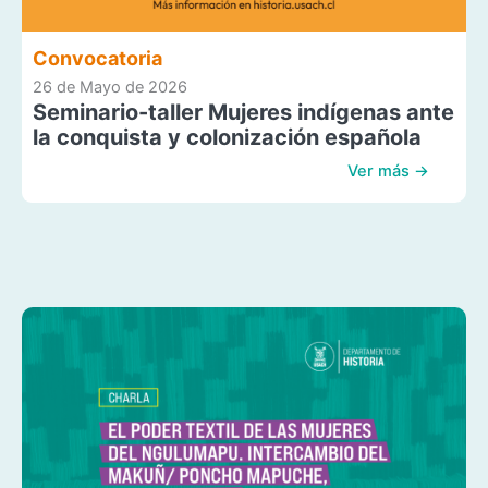
Convocatoria
26 de Mayo de 2026
Seminario-taller Mujeres indígenas ante
la conquista y colonización española
Ver más →