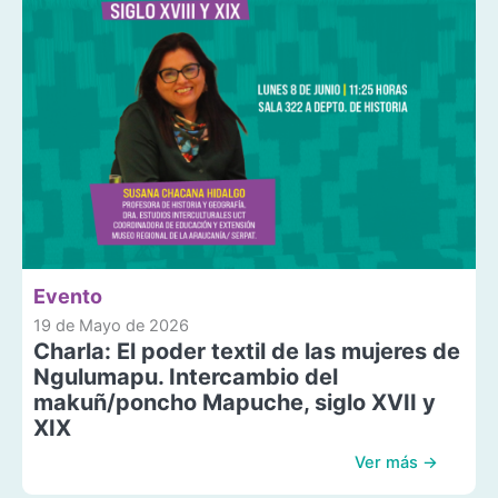
Evento
19 de Mayo de 2026
Charla: El poder textil de las mujeres de
Ngulumapu. Intercambio del
makuñ/poncho Mapuche, siglo XVII y
XIX
Ver más →