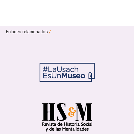
Enlaces relacionados
/