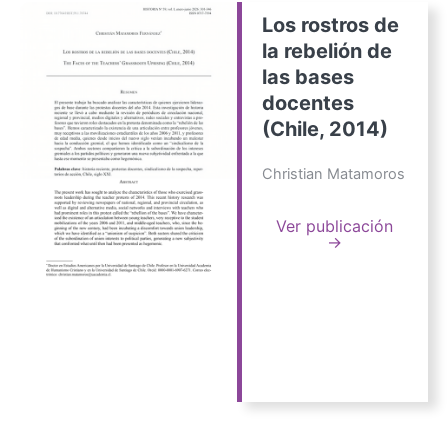
Los rostros de
la rebelión de
las bases
docentes
(Chile, 2014)
Christian Matamoros
Ver publicación
→