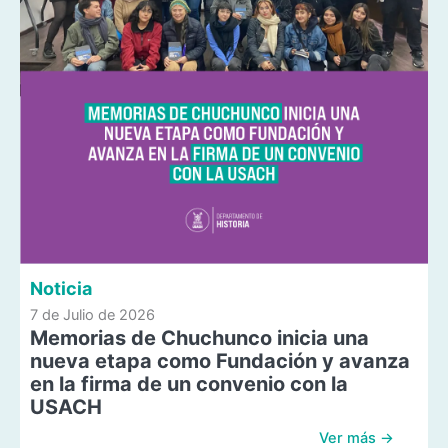
Noticia
7 de Julio de 2026
Memorias de Chuchunco inicia una
nueva etapa como Fundación y avanza
en la firma de un convenio con la
USACH
Ver más →