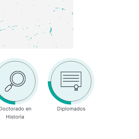
Doctorado en
Diplomados
Historia