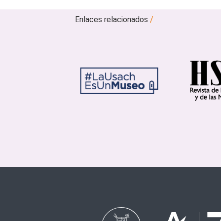
Enlaces relacionados
/