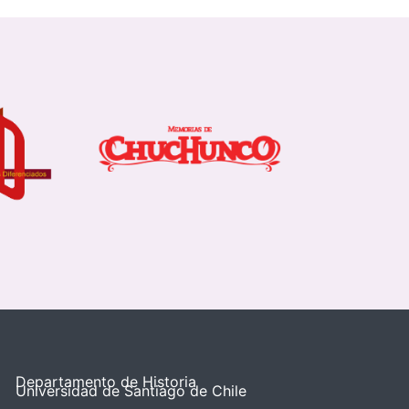
Departamento de Historia
Universidad de Santiago de Chile