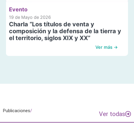
Evento
19 de Mayo de 2026
Charla “Los títulos de venta y
composición y la defensa de la tierra y
el territorio, siglos XIX y XX”
Ver más →
Publicaciones
/
Ver todas