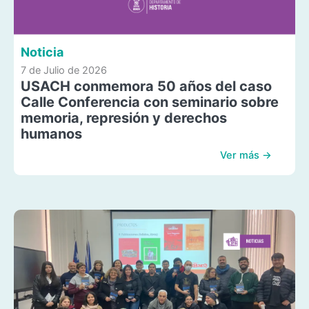
Noticia
7 de Julio de 2026
USACH conmemora 50 años del caso
Calle Conferencia con seminario sobre
memoria, represión y derechos
humanos
Ver más →