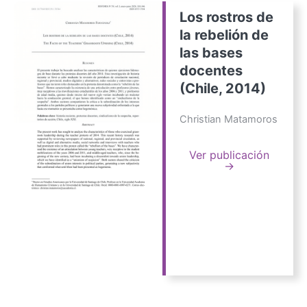
Los rostros de
la rebelión de
las bases
docentes
(Chile, 2014)
Christian Matamoros
Ver publicación
→