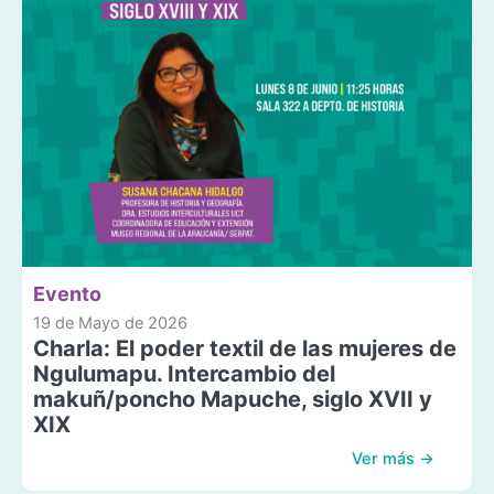
Evento
19 de Mayo de 2026
Charla: El poder textil de las mujeres de
Ngulumapu. Intercambio del
makuñ/poncho Mapuche, siglo XVII y
XIX
Ver más →