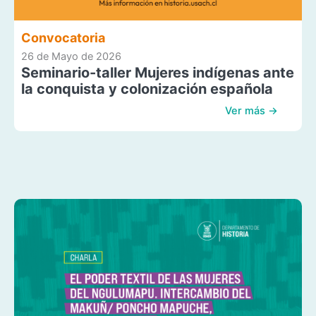
Convocatoria
26 de Mayo de 2026
Seminario-taller Mujeres indígenas ante
la conquista y colonización española
Ver más →