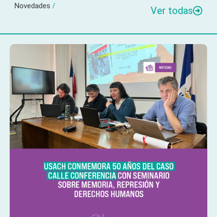
Novedades
/
Ver todas