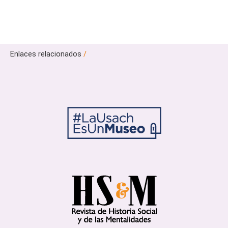
Enlaces relacionados
/