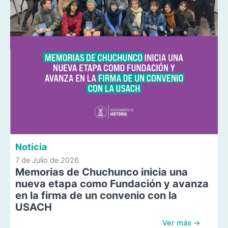
Noticia
7 de Julio de 2026
Memorias de Chuchunco inicia una
nueva etapa como Fundación y avanza
en la firma de un convenio con la
USACH
Ver más →