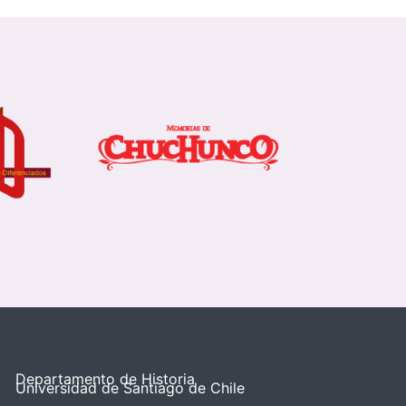
Departamento de Historia
Universidad de Santiago de Chile