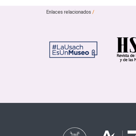
Enlaces relacionados
/