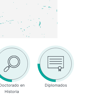
Doctorado en
Diplomados
Historia