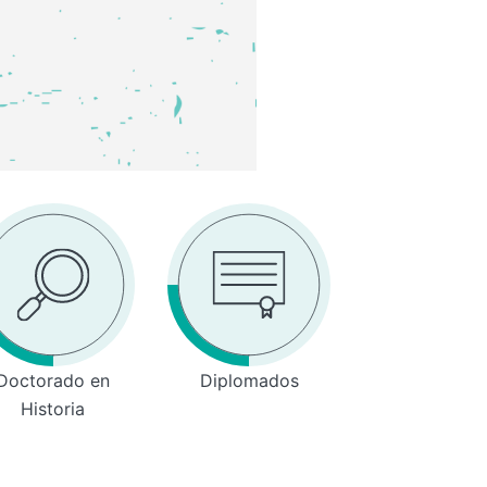
Doctorado en
Diplomados
Historia