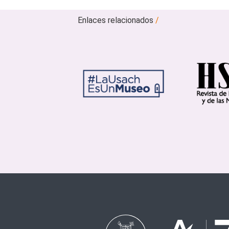
Enlaces relacionados
/