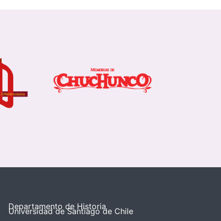
Departamento de Historia
Universidad de Santiago de Chile