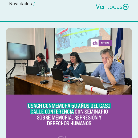
Novedades
/
Ver todas