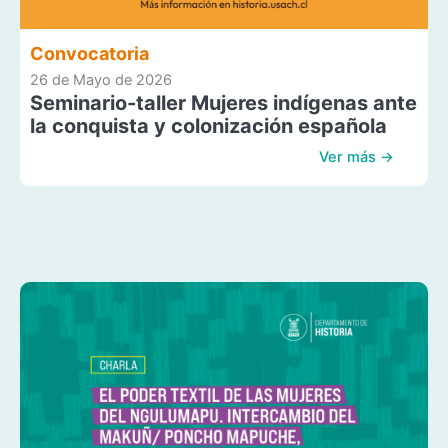
Convocatoria
26 de Mayo de 2026
Seminario-taller Mujeres indígenas ante
la conquista y colonización española
Ver más →