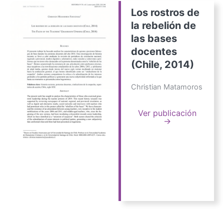
Los rostros de
la rebelión de
las bases
docentes
(Chile, 2014)
Christian Matamoros
Ver publicación
→