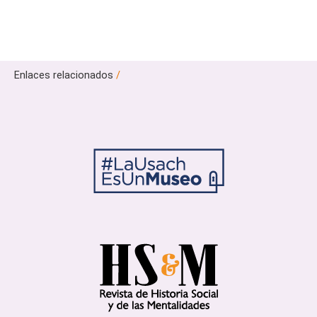
Enlaces relacionados
/