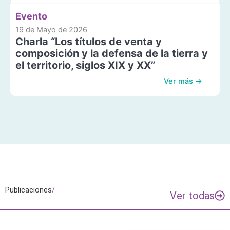
Evento
19 de Mayo de 2026
Charla “Los títulos de venta y
composición y la defensa de la tierra y
el territorio, siglos XIX y XX”
Ver más →
Publicaciones
/
Ver todas