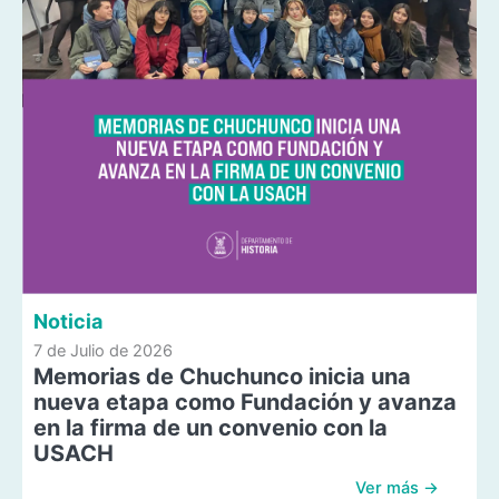
Noticia
7 de Julio de 2026
Memorias de Chuchunco inicia una
nueva etapa como Fundación y avanza
en la firma de un convenio con la
USACH
Ver más →