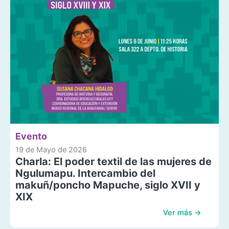
Evento
19 de Mayo de 2026
Charla: El poder textil de las mujeres de
Ngulumapu. Intercambio del
makuñ/poncho Mapuche, siglo XVII y
XIX
Ver más →