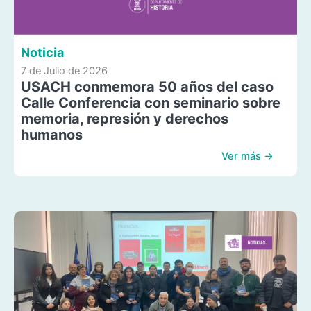
Noticia
7 de Julio de 2026
USACH conmemora 50 años del caso
Calle Conferencia con seminario sobre
memoria, represión y derechos
humanos
Ver más →