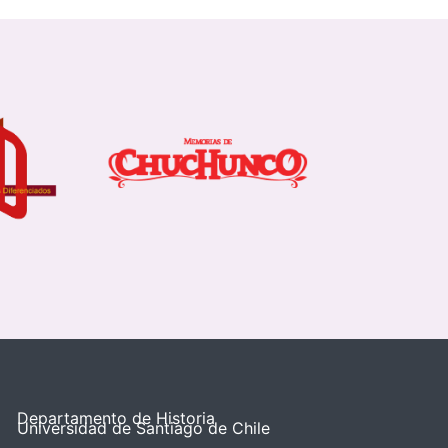
Departamento de Historia
Universidad de Santiago de Chile