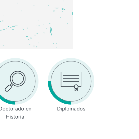
Doctorado en
Diplomados
Historia