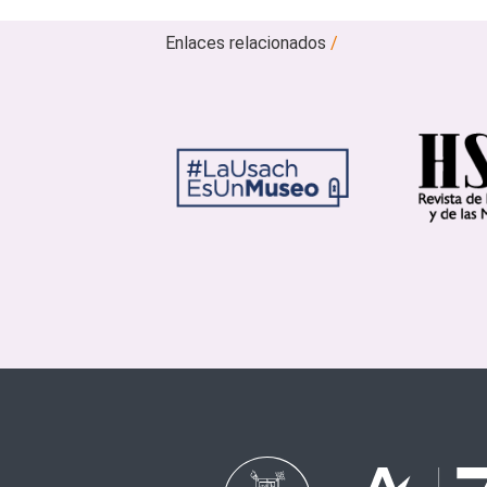
Enlaces relacionados
/