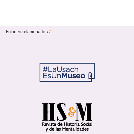
Enlaces relacionados
/