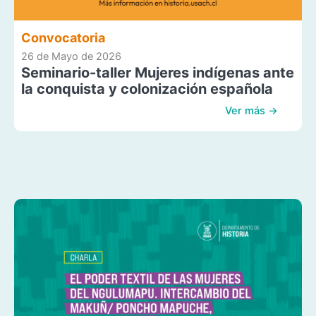
Convocatoria
26 de Mayo de 2026
Seminario-taller Mujeres indígenas ante
la conquista y colonización española
Ver más →