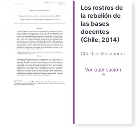
Los rostros de
la rebelión de
las bases
docentes
(Chile, 2014)
Christian Matamoros
Ver publicación
→