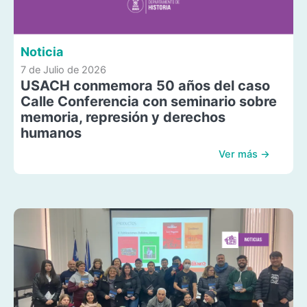
Noticia
7 de Julio de 2026
USACH conmemora 50 años del caso
Calle Conferencia con seminario sobre
memoria, represión y derechos
humanos
Ver más →