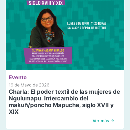
Evento
19 de Mayo de 2026
Charla: El poder textil de las mujeres de
Ngulumapu. Intercambio del
makuñ/poncho Mapuche, siglo XVII y
XIX
Ver más →