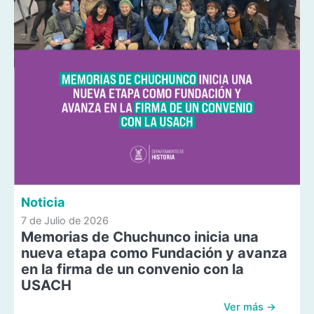
Noticia
7 de Julio de 2026
Memorias de Chuchunco inicia una
nueva etapa como Fundación y avanza
en la firma de un convenio con la
USACH
Ver más →