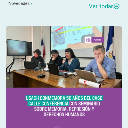
Novedades
/
Ver todas