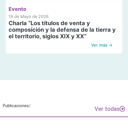
Evento
19 de Mayo de 2026
Charla “Los títulos de venta y
composición y la defensa de la tierra y
el territorio, siglos XIX y XX”
Ver más →
Publicaciones
/
Ver todas