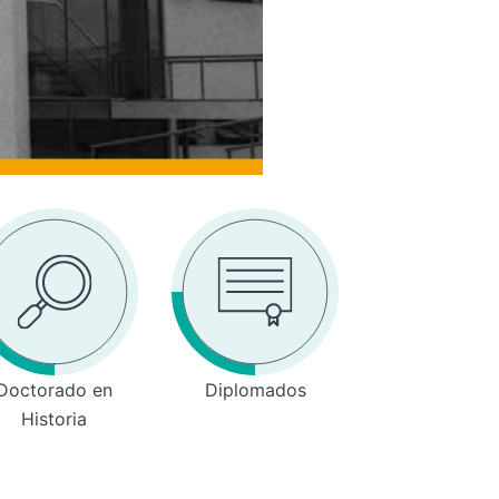
Doctorado en
Diplomados
Historia