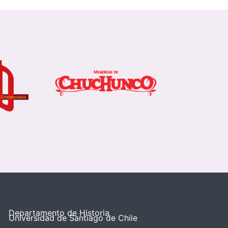
Departamento de Historia
Universidad de Santiago de Chile