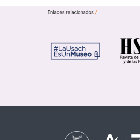
Enlaces relacionados
/