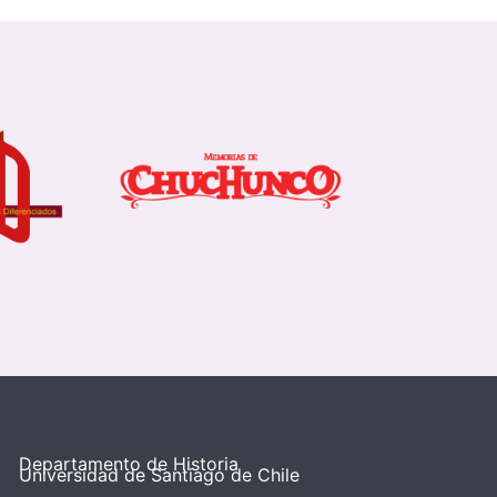
Departamento de Historia
Universidad de Santiago de Chile