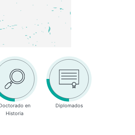
Doctorado en
Diplomados
Historia