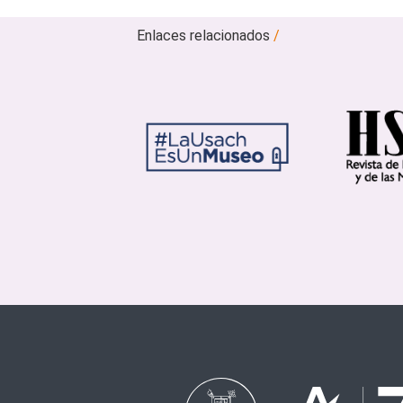
Enlaces relacionados
/