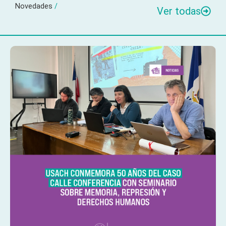
Novedades
/
Ver todas