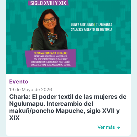
Evento
19 de Mayo de 2026
Charla: El poder textil de las mujeres de
Ngulumapu. Intercambio del
makuñ/poncho Mapuche, siglo XVII y
XIX
Ver más →