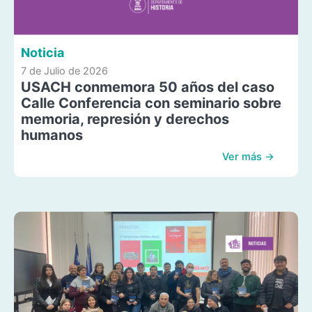
Noticia
7 de Julio de 2026
USACH conmemora 50 años del caso
Calle Conferencia con seminario sobre
memoria, represión y derechos
humanos
Ver más →