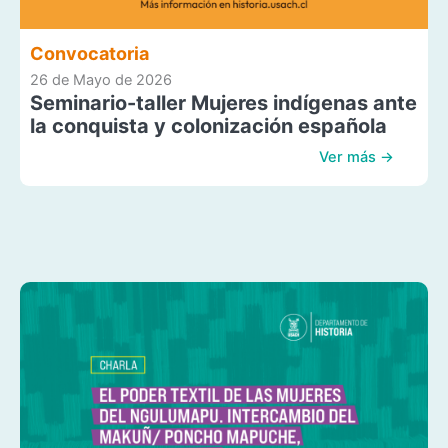
Convocatoria
26 de Mayo de 2026
Seminario-taller Mujeres indígenas ante
la conquista y colonización española
Ver más →