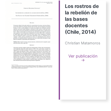
Los rostros de
la rebelión de
las bases
docentes
(Chile, 2014)
Christian Matamoros
Ver publicación
→