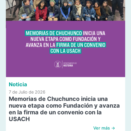
Noticia
7 de Julio de 2026
Memorias de Chuchunco inicia una
nueva etapa como Fundación y avanza
en la firma de un convenio con la
USACH
Ver más →