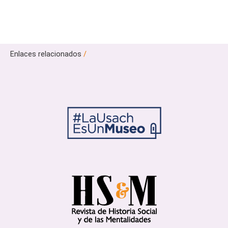
Enlaces relacionados
/