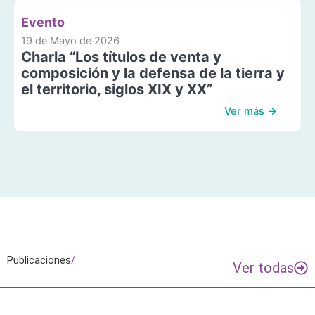
Evento
19 de Mayo de 2026
Charla “Los títulos de venta y
composición y la defensa de la tierra y
el territorio, siglos XIX y XX”
Ver más →
Publicaciones
/
Ver todas