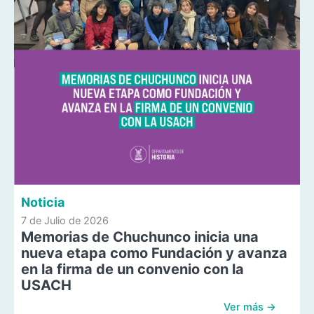
Noticia
7 de Julio de 2026
Memorias de Chuchunco inicia una
nueva etapa como Fundación y avanza
en la firma de un convenio con la
USACH
Ver más →