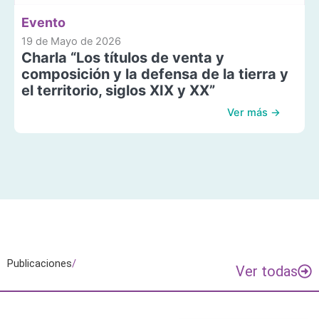
Evento
19 de Mayo de 2026
Charla “Los títulos de venta y
composición y la defensa de la tierra y
el territorio, siglos XIX y XX”
Ver más →
Publicaciones
/
Ver todas