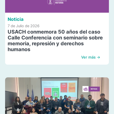
Noticia
7 de Julio de 2026
USACH conmemora 50 años del caso
Calle Conferencia con seminario sobre
memoria, represión y derechos
humanos
Ver más →