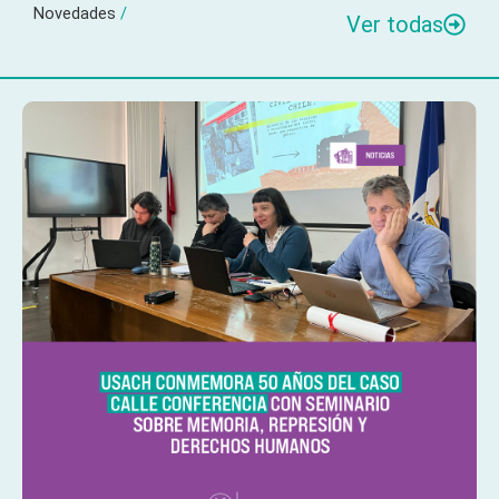
Novedades
/
Ver todas