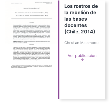
Los rostros de
la rebelión de
las bases
docentes
(Chile, 2014)
Christian Matamoros
Ver publicación
→