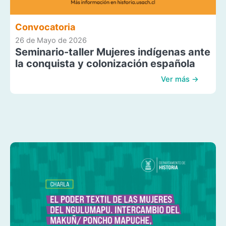
Convocatoria
26 de Mayo de 2026
Seminario-taller Mujeres indígenas ante
la conquista y colonización española
Ver más →