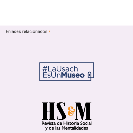
Enlaces relacionados
/