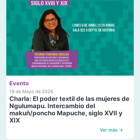
Evento
19 de Mayo de 2026
Charla: El poder textil de las mujeres de
Ngulumapu. Intercambio del
makuñ/poncho Mapuche, siglo XVII y
XIX
Ver más →