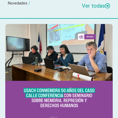
Novedades
/
Ver todas