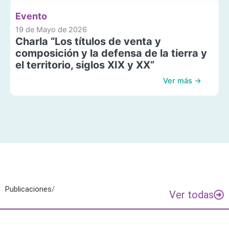
Evento
19 de Mayo de 2026
Charla “Los títulos de venta y
composición y la defensa de la tierra y
el territorio, siglos XIX y XX”
Ver más →
Publicaciones
/
Ver todas