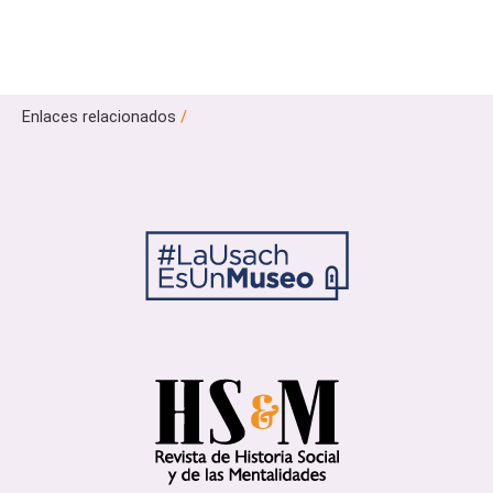
Enlaces relacionados
/