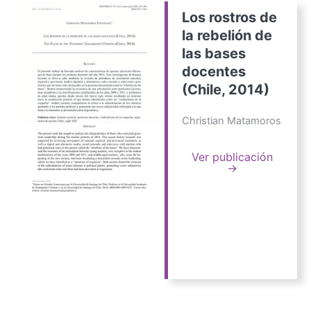
Los rostros de
la rebelión de
las bases
docentes
(Chile, 2014)
Christian Matamoros
Ver publicación
→