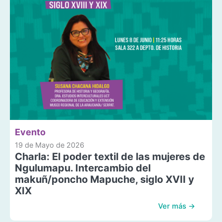
Evento
19 de Mayo de 2026
Charla: El poder textil de las mujeres de
Ngulumapu. Intercambio del
makuñ/poncho Mapuche, siglo XVII y
XIX
Ver más →