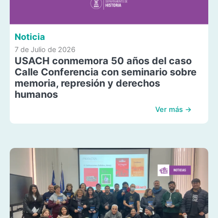
Noticia
7 de Julio de 2026
USACH conmemora 50 años del caso
Calle Conferencia con seminario sobre
memoria, represión y derechos
humanos
Ver más →