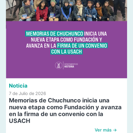
Noticia
7 de Julio de 2026
Memorias de Chuchunco inicia una
nueva etapa como Fundación y avanza
en la firma de un convenio con la
USACH
Ver más →