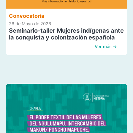
Convocatoria
26 de Mayo de 2026
Seminario-taller Mujeres indígenas ante
la conquista y colonización española
Ver más →