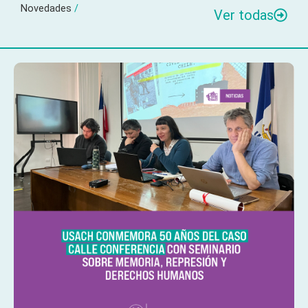
Novedades
/
Ver todas