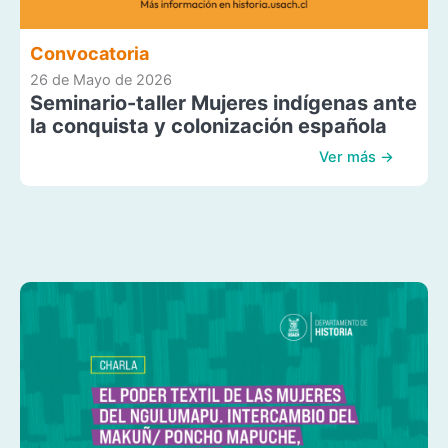
Convocatoria
26 de Mayo de 2026
Seminario-taller Mujeres indígenas ante
la conquista y colonización española
Ver más →