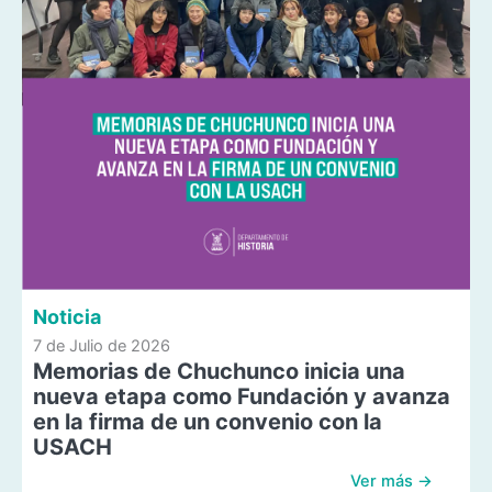
Noticia
7 de Julio de 2026
Memorias de Chuchunco inicia una
nueva etapa como Fundación y avanza
en la firma de un convenio con la
USACH
Ver más →