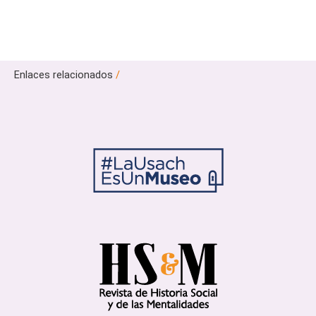
Enlaces relacionados
/