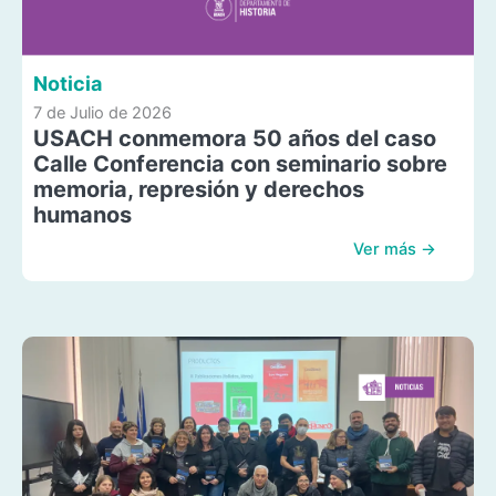
Noticia
7 de Julio de 2026
USACH conmemora 50 años del caso
Calle Conferencia con seminario sobre
memoria, represión y derechos
humanos
Ver más →