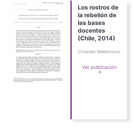
Los rostros de
la rebelión de
las bases
docentes
(Chile, 2014)
Christian Matamoros
Ver publicación
→