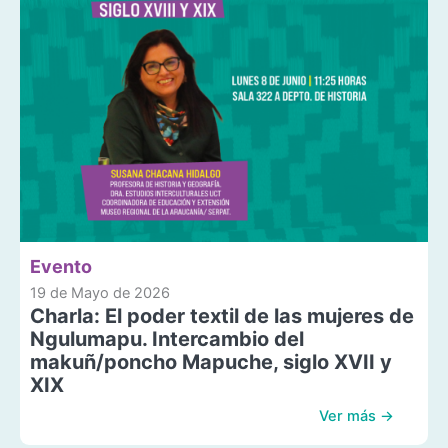
Evento
19 de Mayo de 2026
Charla: El poder textil de las mujeres de
Ngulumapu. Intercambio del
makuñ/poncho Mapuche, siglo XVII y
XIX
Ver más →