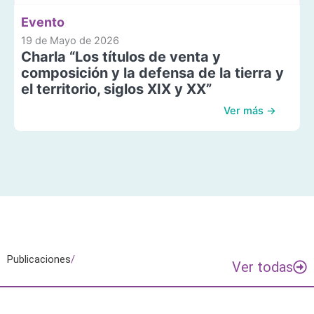
Evento
19 de Mayo de 2026
Charla “Los títulos de venta y
composición y la defensa de la tierra y
el territorio, siglos XIX y XX”
Ver más →
Publicaciones
/
Ver todas