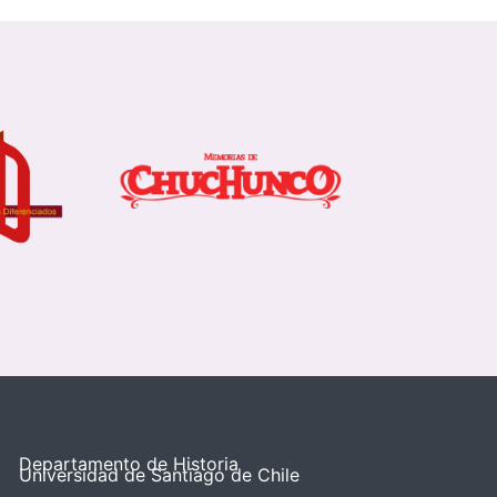
Departamento de Historia
Universidad de Santiago de Chile