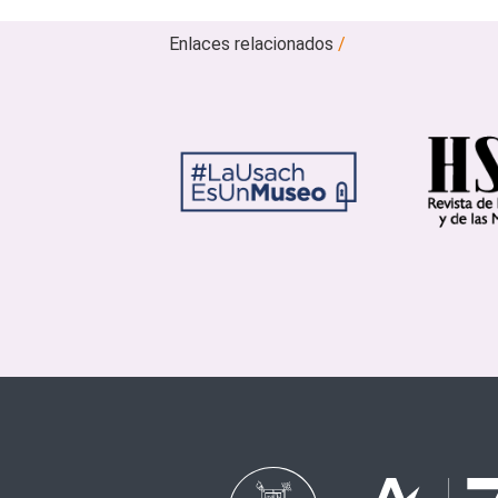
Enlaces relacionados
/