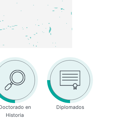
Doctorado en
Diplomados
Historia