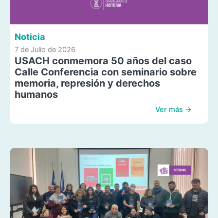
Noticia
7 de Julio de 2026
USACH conmemora 50 años del caso
Calle Conferencia con seminario sobre
memoria, represión y derechos
humanos
Ver más →