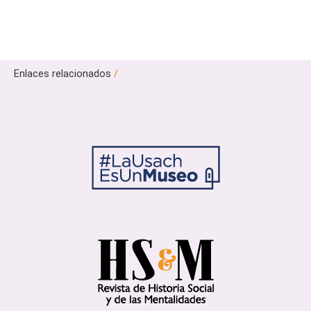
Enlaces relacionados
/