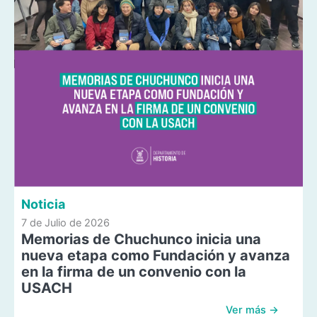
Noticia
7 de Julio de 2026
Memorias de Chuchunco inicia una
nueva etapa como Fundación y avanza
en la firma de un convenio con la
USACH
Ver más →