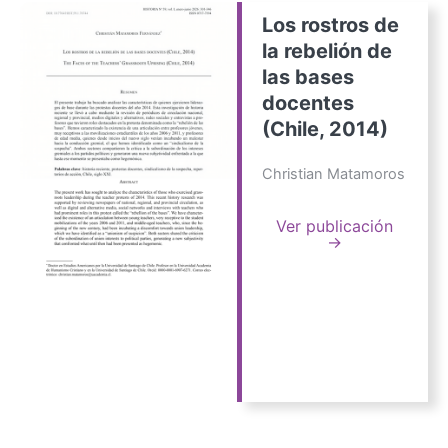
Los rostros de
la rebelión de
las bases
docentes
(Chile, 2014)
Christian Matamoros
Ver publicación
→