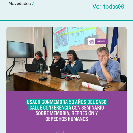
Novedades
/
Ver todas