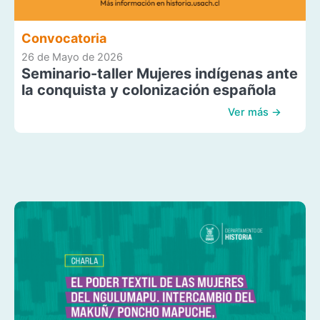
Convocatoria
26 de Mayo de 2026
Seminario-taller Mujeres indígenas ante
la conquista y colonización española
Ver más →