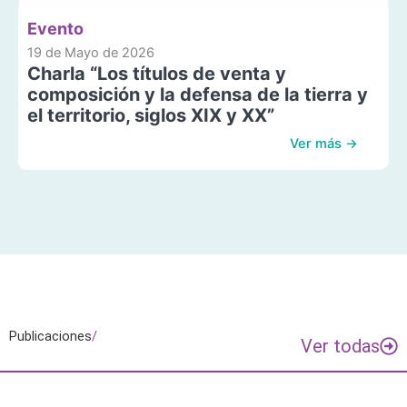
Evento
19 de Mayo de 2026
Charla “Los títulos de venta y
composición y la defensa de la tierra y
el territorio, siglos XIX y XX”
Ver más →
Publicaciones
/
Ver todas