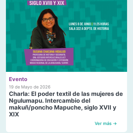
Evento
19 de Mayo de 2026
Charla: El poder textil de las mujeres de
Ngulumapu. Intercambio del
makuñ/poncho Mapuche, siglo XVII y
XIX
Ver más →