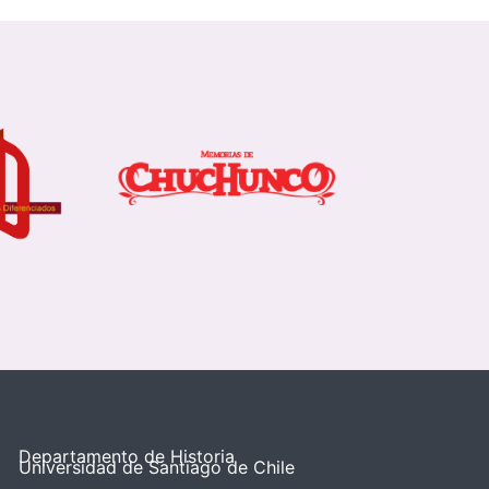
Departamento de Historia
Universidad de Santiago de Chile