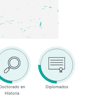
Doctorado en
Diplomados
Historia