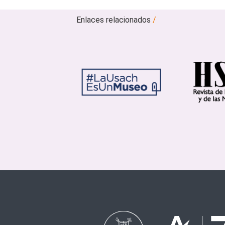
Enlaces relacionados
/